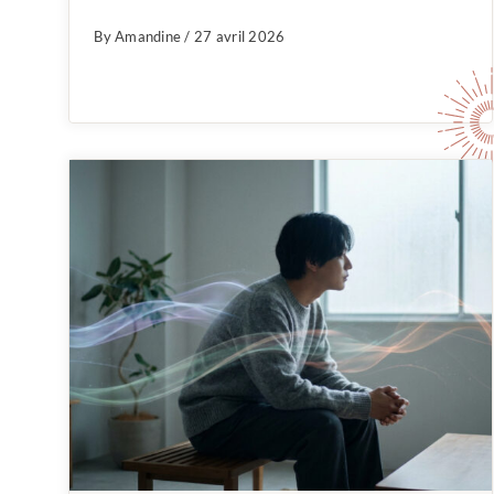
By Amandine / 27 avril 2026