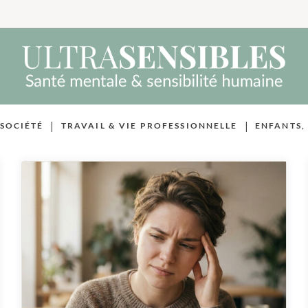
|
|
 SOCIÉTÉ
TRAVAIL & VIE PROFESSIONNELLE
ENFANTS,