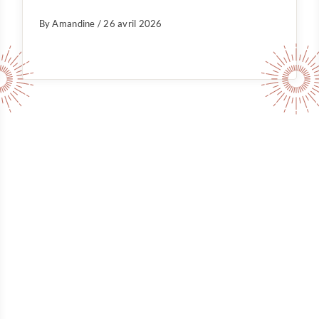
By Amandine / 26 avril 2026