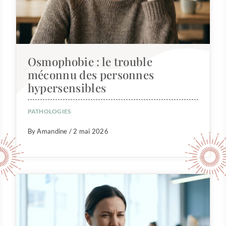
Osmophobie : le trouble
méconnu des personnes
hypersensibles
PATHOLOGIES
By Amandine / 2 mai 2026