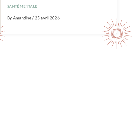
SANTÉ MENTALE
By Amandine / 25 avril 2026