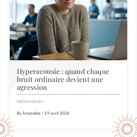
Hyperacousie : quand chaque
bruit ordinaire devient une
agression
PATHOLOGIES
By Amandine / 29 avril 2026