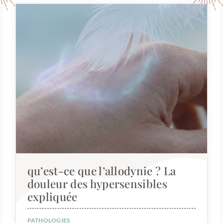
qu’est-ce que l’allodynie ? La
douleur des hypersensibles
expliquée
PATHOLOGIES