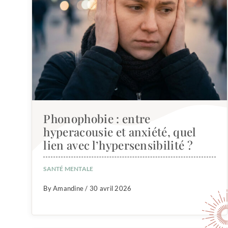
Phonophobie : entre
hyperacousie et anxiété, quel
lien avec l’hypersensibilité ?
SANTÉ MENTALE
By Amandine / 30 avril 2026