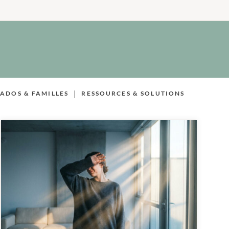
|
 ADOS & FAMILLES
RESSOURCES & SOLUTIONS