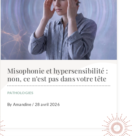
Misophonie et hypersensibilité :
non, ce n’est pas dans votre tête
PATHOLOGIES
By Amandine / 28 avril 2026