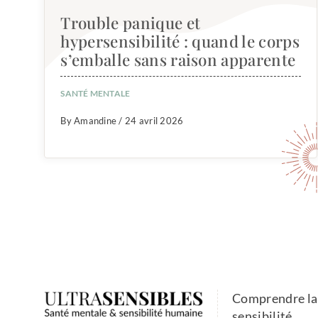
Trouble panique et
hypersensibilité : quand le corps
s’emballe sans raison apparente
SANTÉ MENTALE
By Amandine / 24 avril 2026
Comprendre la
sensibilité