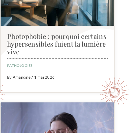
Photophobie : pourquoi certains
hypersensibles fuient la lumière
vive
PATHOLOGIES
By Amandine / 1 mai 2026