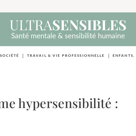
|
|
 SOCIÉTÉ
TRAVAIL & VIE PROFESSIONNELLE
ENFANTS,
e hypersensibilité :