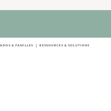
|
 ADOS & FAMILLES
RESSOURCES & SOLUTIONS