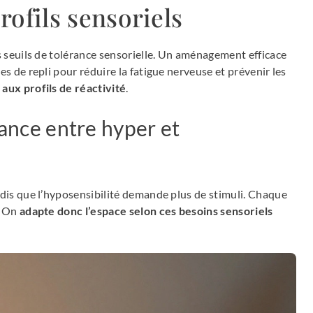
rofils sensoriels
es seuils de tolérance sensorielle. Un aménagement efficace
es de repli pour réduire la fatigue nerveuse et prévenir les
aux profils de réactivité
.
rance entre hyper et
ndis que l’hyposensibilité demande plus de stimuli. Chaque
. On
adapte donc l’espace selon ces besoins sensoriels