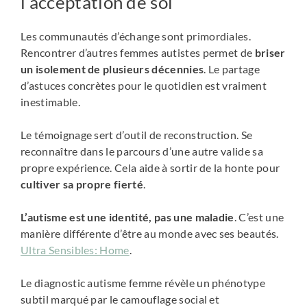
l’acceptation de soi
Les communautés d’échange sont primordiales.
Rencontrer d’autres femmes autistes permet de
briser
un isolement de plusieurs décennies
. Le partage
d’astuces concrètes pour le quotidien est vraiment
inestimable.
Le témoignage sert d’outil de reconstruction. Se
reconnaître dans le parcours d’une autre valide sa
propre expérience. Cela aide à sortir de la honte pour
cultiver sa propre fierté
.
L’autisme est une identité, pas une maladie
. C’est une
manière différente d’être au monde avec ses beautés.
Ultra Sensibles: Home
.
Le diagnostic autisme femme révèle un phénotype
subtil marqué par le camouflage social et