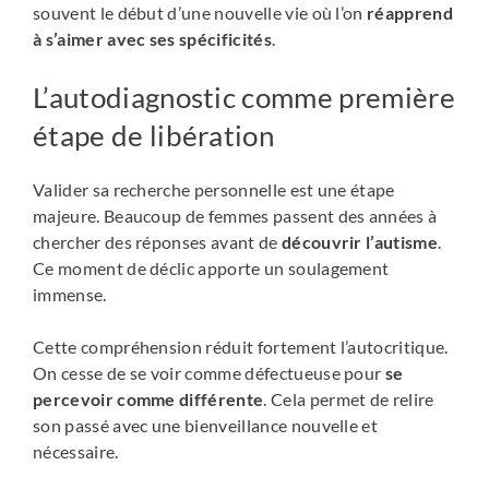
souvent le début d’une nouvelle vie où l’on
réapprend
à s’aimer avec ses spécificités
.
L’autodiagnostic comme première
étape de libération
Valider sa recherche personnelle est une étape
majeure. Beaucoup de femmes passent des années à
chercher des réponses avant de
découvrir l’autisme
.
Ce moment de déclic apporte un soulagement
immense.
Cette compréhension réduit fortement l’autocritique.
On cesse de se voir comme défectueuse pour
se
percevoir comme différente
. Cela permet de relire
son passé avec une bienveillance nouvelle et
nécessaire.