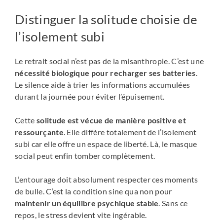
Distinguer la solitude choisie de
l’isolement subi
Le retrait social n’est pas de la misanthropie. C’est une
nécessité biologique pour recharger ses batteries
.
Le silence aide à trier les informations accumulées
durant la journée pour éviter l’épuisement.
Cette
solitude est vécue de manière positive et
ressourçante
. Elle diffère totalement de l’isolement
subi car elle offre un espace de liberté. Là, le masque
social peut enfin tomber complètement.
L’entourage doit absolument respecter ces moments
de bulle. C’est la condition sine qua non pour
maintenir un équilibre psychique stable
. Sans ce
repos, le stress devient vite ingérable.