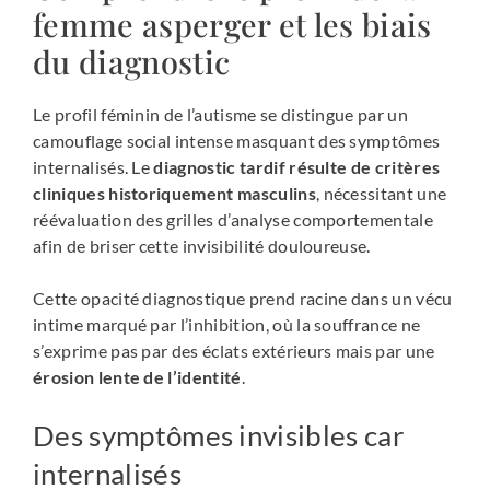
femme asperger et les biais
du diagnostic
Le profil féminin de l’autisme se distingue par un
camouflage social intense masquant des symptômes
internalisés. Le
diagnostic tardif résulte de critères
cliniques historiquement masculins
, nécessitant une
réévaluation des grilles d’analyse comportementale
afin de briser cette invisibilité douloureuse.
Cette opacité diagnostique prend racine dans un vécu
intime marqué par l’inhibition, où la souffrance ne
s’exprime pas par des éclats extérieurs mais par une
érosion lente de l’identité
.
Des symptômes invisibles car
internalisés