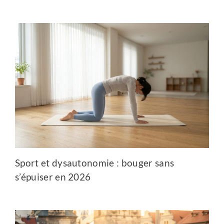
Sport et dysautonomie : bouger sans
s’épuiser en 2026