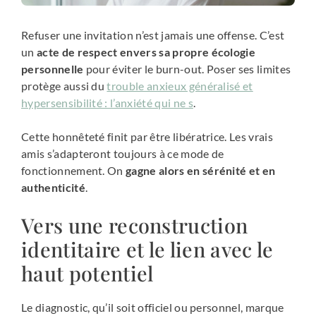
Refuser une invitation n’est jamais une offense. C’est
un
acte de respect envers sa propre écologie
personnelle
pour éviter le burn-out. Poser ses limites
protège aussi du
trouble anxieux généralisé et
hypersensibilité : l’anxiété qui ne s
.
Cette honnêteté finit par être libératrice. Les vrais
amis s’adapteront toujours à ce mode de
fonctionnement. On
gagne alors en sérénité et en
authenticité
.
Vers une reconstruction
identitaire et le lien avec le
haut potentiel
Le diagnostic, qu’il soit officiel ou personnel, marque