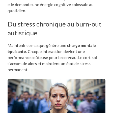
elle demande une énergie cognitive colossale au
quotidien.
Du stress chronique au burn-out
autistique
Maintenir ce masque génère une
charge mentale
épuisante
. Chaque interaction devient une
performance coûteuse pour le cerveau. Le cortisol
s’accumule alors et maintient un état de stress
permanent.