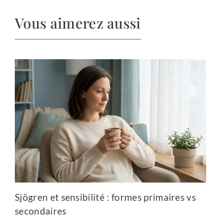
Vous aimerez aussi
Sjögren et sensibilité : formes primaires vs
secondaires