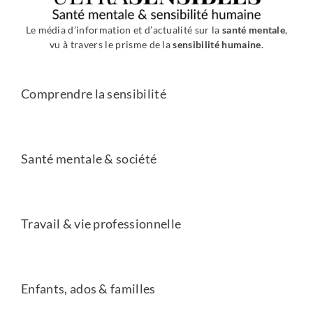
Le média d’information et d’actualité sur la
santé mentale
,
vu à travers le prisme de la
sensibilité humaine
.
Comprendre la sensibilité
Santé mentale & société
Travail & vie professionnelle
Enfants, ados & familles