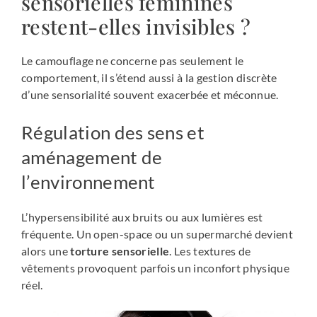
sensorielles féminines
restent-elles invisibles ?
Le camouflage ne concerne pas seulement le
comportement, il s’étend aussi à la gestion discrète
d’une sensorialité souvent exacerbée et méconnue.
Régulation des sens et
aménagement de
l’environnement
L’hypersensibilité aux bruits ou aux lumières est
fréquente. Un open-space ou un supermarché devient
alors une
torture sensorielle
. Les textures de
vêtements provoquent parfois un inconfort physique
réel.