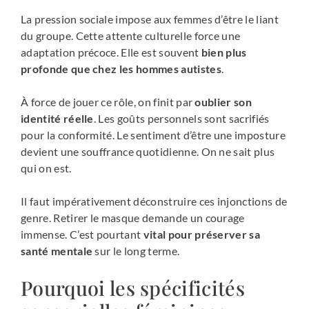
La pression sociale impose aux femmes d’être le liant
du groupe. Cette attente culturelle force une
adaptation précoce. Elle est souvent
bien plus
profonde que chez les hommes autistes
.
À force de jouer ce rôle, on finit par
oublier son
identité réelle
. Les goûts personnels sont sacrifiés
pour la conformité. Le sentiment d’être une imposture
devient une souffrance quotidienne. On ne sait plus
qui on est.
Il faut impérativement déconstruire ces injonctions de
genre. Retirer le masque demande un courage
immense. C’est pourtant
vital pour préserver sa
santé mentale
sur le long terme.
Pourquoi les spécificités