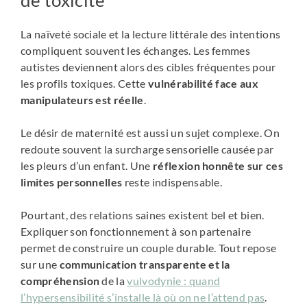
La naïveté sociale et la lecture littérale des intentions
compliquent souvent les échanges. Les femmes
autistes deviennent alors des cibles fréquentes pour
les profils toxiques. Cette
vulnérabilité face aux
manipulateurs est réelle
.
Le désir de maternité est aussi un sujet complexe. On
redoute souvent la surcharge sensorielle causée par
les pleurs d’un enfant. Une
réflexion honnête sur ces
limites personnelles
reste indispensable.
Pourtant, des relations saines existent bel et bien.
Expliquer son fonctionnement à son partenaire
permet de construire un couple durable. Tout repose
sur une
communication transparente et la
compréhension
de la
vulvodynie : quand
l’hypersensibilité s’installe là où on ne l’attend pas
.