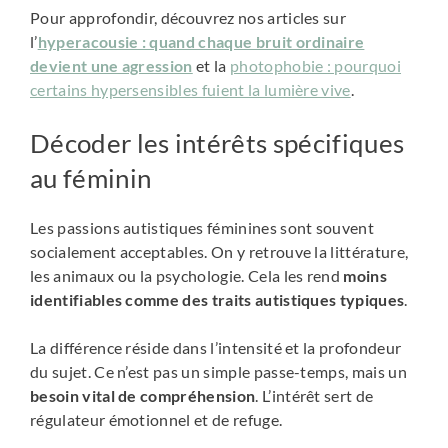
Pour approfondir, découvrez nos articles sur
l’
hyperacousie : quand chaque bruit ordinaire
devient une agression
et la
photophobie : pourquoi
certains hypersensibles fuient la lumière vive
.
Décoder les intérêts spécifiques
au féminin
Les passions autistiques féminines sont souvent
socialement acceptables. On y retrouve la littérature,
les animaux ou la psychologie. Cela les rend
moins
identifiables comme des traits autistiques typiques
.
La différence réside dans l’intensité et la profondeur
du sujet. Ce n’est pas un simple passe-temps, mais un
besoin vital de compréhension
. L’intérêt sert de
régulateur émotionnel et de refuge.