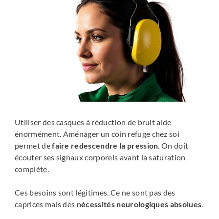
Utiliser des casques à réduction de bruit aide
énormément. Aménager un coin refuge chez soi
permet de
faire redescendre la pression
. On doit
écouter ses signaux corporels avant la saturation
complète.
Ces besoins sont légitimes. Ce ne sont pas des
caprices mais des
nécessités neurologiques absolues
.