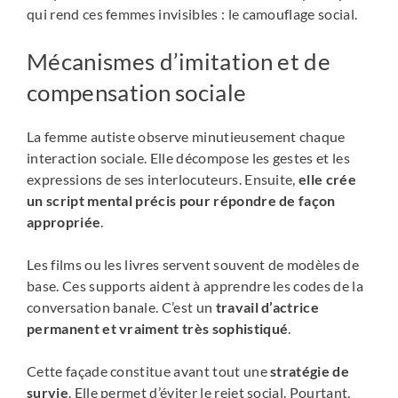
qui rend ces femmes invisibles : le camouflage social.
Mécanismes d’imitation et de
compensation sociale
La femme autiste observe minutieusement chaque
interaction sociale. Elle décompose les gestes et les
expressions de ses interlocuteurs. Ensuite,
elle crée
un script mental précis pour répondre de façon
appropriée
.
Les films ou les livres servent souvent de modèles de
base. Ces supports aident à apprendre les codes de la
conversation banale. C’est un
travail d’actrice
permanent et vraiment très sophistiqué
.
Cette façade constitue avant tout une
stratégie de
survie
. Elle permet d’éviter le rejet social. Pourtant,