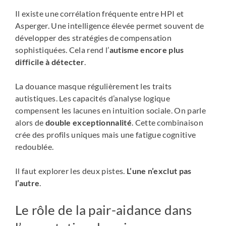
Il existe une corrélation fréquente entre HPI et
Asperger. Une intelligence élevée permet souvent de
développer des stratégies de compensation
sophistiquées. Cela rend l’
autisme encore plus
difficile à détecter
.
La douance masque régulièrement les traits
autistiques. Les capacités d’analyse logique
compensent les lacunes en intuition sociale. On parle
alors de
double exceptionnalité
. Cette combinaison
crée des profils uniques mais une fatigue cognitive
redoublée.
Il faut explorer les deux pistes.
L’une n’exclut pas
l’autre
.
Le rôle de la pair-aidance dans