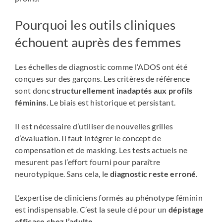
Pourquoi les outils cliniques
échouent auprès des femmes
Les échelles de diagnostic comme l’ADOS ont été
conçues sur des garçons. Les critères de référence
sont donc
structurellement inadaptés aux profils
féminins
. Le biais est historique et persistant.
Il est nécessaire d’utiliser de nouvelles grilles
d’évaluation. Il faut intégrer le concept de
compensation et de masking. Les tests actuels ne
mesurent pas l’effort fourni pour paraître
neurotypique. Sans cela, le
diagnostic reste erroné
.
L’expertise de cliniciens formés au phénotype féminin
est indispensable. C’est la seule clé pour un
dépistage
efficace chez l’adulte
.