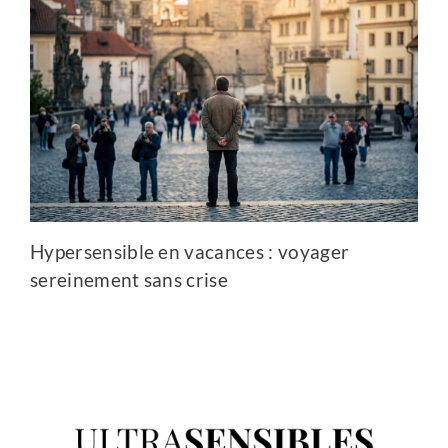
Hypersensible en vacances : voyager
sereinement sans crise