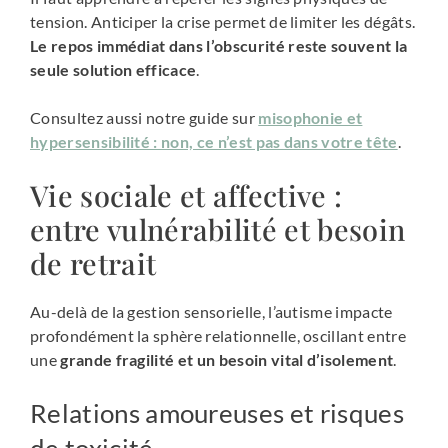
tension. Anticiper la crise permet de limiter les dégâts.
Le repos immédiat dans l’obscurité reste souvent la
seule solution efficace
.
Consultez aussi notre guide sur
misophonie et
hypersensibilité : non, ce n’est pas dans votre tête
.
Vie sociale et affective :
entre vulnérabilité et besoin
de retrait
Au-delà de la gestion sensorielle, l’autisme impacte
profondément la sphère relationnelle, oscillant entre
une
grande fragilité et un besoin vital d’isolement
.
Relations amoureuses et risques
de toxicité