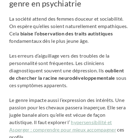
genre en psychiatrie
La société attend des femmes douceur et sociabilité.
On espère qu’elles soient naturellement empathiques.
Cela
biaise l’observation des traits autistiques
fondamentaux dès le plus jeune âge.
Les erreurs d’aiguillage vers des troubles de la
personnalité sont fréquentes. Les cliniciens
diagnostiquent souvent une dépression. Ils
oublient
de chercher la racine neurodéveloppementale
sous
ces symptômes apparents.
Le genre impacte aussi l’expression des intérêts. Une
passion pour les chevaux passera inaperçue. Elle sera
jugée banale alors qu’elle est vécue de façon
autistique. Il faut explorer l’
hypersensibilité et
Asperger : comprendre pour mieux accompagner
ces
profils.