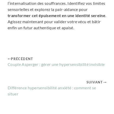
l’internalisation des souffrances. Identifiez vos limites
sensorielles et explorez la pair-aidance pour
transformer cet épuisement en une identité sereine
.
Agissez maintenant pour valider votre vécu et bâtir
enfin un futur authentique et apaisé.
PRÉCÉDENT
Couple Asperger : gérer une hypersensibilité invisible
SUIVANT
Différence hypersensibilité anxiété : comment se
situer