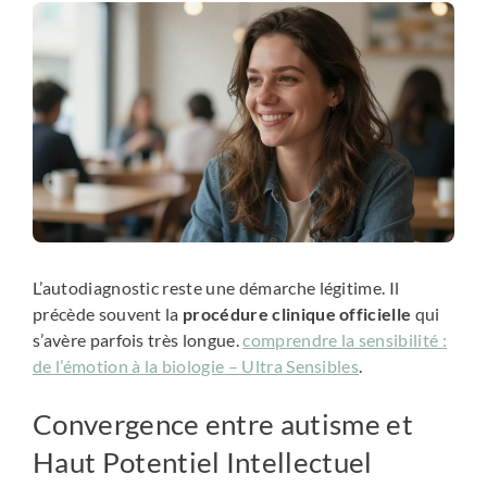
L’autodiagnostic reste une démarche légitime. Il
précède souvent la
procédure clinique officielle
qui
s’avère parfois très longue.
comprendre la sensibilité :
de l’émotion à la biologie – Ultra Sensibles
.
Convergence entre autisme et
Haut Potentiel Intellectuel