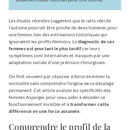
Les études récentes suggèrent que le ratio réel de
l’autisme pourrait être proche de deux hommes pour
une femme, loin des estimations historiques qui
ignoraient les profils féminins. Le
diagnostic de ces
femmes est pourtant le plus tardif
car leurs
symptômes sont internalisés et masqués par une
adaptation sociale d’une précision chirurgicale.
On finit souvent par s’épuiser à force de mimer la
normalité sans comprendre l’origine de ce décalage
permanent. Cet article analyse les spécificités des
femmes Asperger pour vous aider à décoder ce
fonctionnement invisible et à
transformer cette
différence en une force assumée
.
Comprendre le profil de la