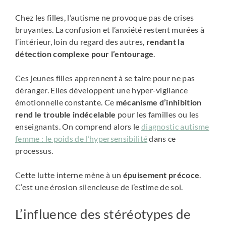
Chez les filles, l’autisme ne provoque pas de crises
bruyantes. La confusion et l’anxiété restent murées à
l’intérieur, loin du regard des autres,
rendant la
détection complexe pour l’entourage
.
Ces jeunes filles apprennent à se taire pour ne pas
déranger. Elles développent une hyper-vigilance
émotionnelle constante. Ce
mécanisme d’inhibition
rend le trouble indécelable
pour les familles ou les
enseignants. On comprend alors le
diagnostic autisme
femme : le poids de l’hypersensibilité
dans ce
processus.
Cette lutte interne mène à un
épuisement précoce
.
C’est une érosion silencieuse de l’estime de soi.
L’influence des stéréotypes de