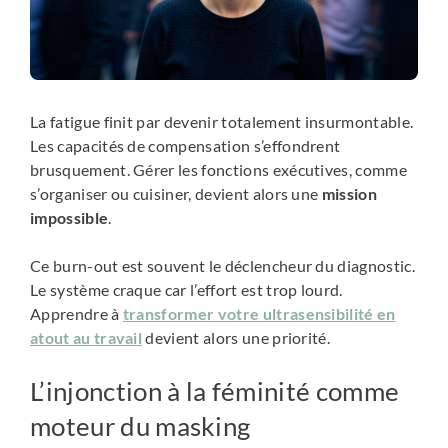
La fatigue finit par devenir totalement insurmontable.
Les capacités de compensation s’effondrent
brusquement. Gérer les fonctions exécutives, comme
s’organiser ou cuisiner, devient alors une
mission
impossible
.
Ce burn-out est souvent le déclencheur du diagnostic.
Le système craque car l’effort est trop lourd.
Apprendre à
transformer votre ultrasensibilité en
atout au travail
devient alors une priorité.
L’injonction à la féminité comme
moteur du masking