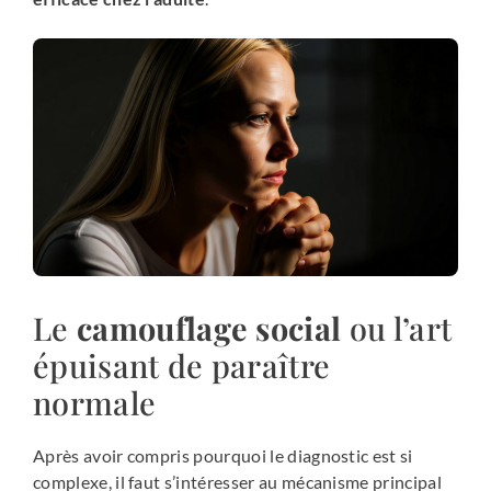
Le
camouflage social
ou l’art
épuisant de paraître
normale
Après avoir compris pourquoi le diagnostic est si
complexe, il faut s’intéresser au mécanisme principal