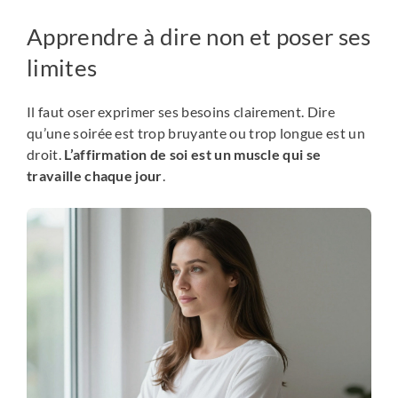
Apprendre à dire non et poser ses
limites
Il faut oser exprimer ses besoins clairement. Dire
qu’une soirée est trop bruyante ou trop longue est un
droit.
L’affirmation de soi est un muscle qui se
travaille chaque jour
.