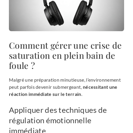
Comment gérer une crise de
saturation en plein bain de
foule ?
Malgré une préparation minutieuse, l’environnement
peut parfois devenir submergeant,
nécessitant une
réaction immédiate sur le terrain
.
Appliquer des techniques de
régulation émotionnelle
immédiate