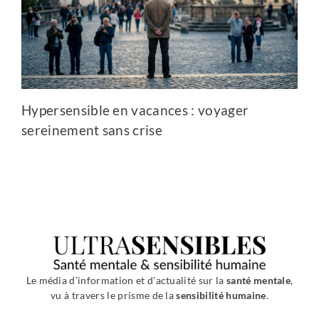
Hypersensible en vacances : voyager
sereinement sans crise
Le média d’information et d’actualité sur la
santé mentale
,
vu à travers le prisme de la
sensibilité humaine
.