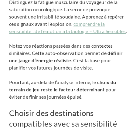
Distinguez la fatigue musculaire du voyageur de la
saturation neurologique. La seconde provoque
souvent une irritabilité soudaine. Apprenez à repérer
ces signaux avant l’explosion.
comprendre la
sensibilité : de l’émotion à la biologie – Ultra Sensibles
.
Notez vos réactions passées dans des contextes
similaires. Cette auto-observation permet de
définir
une jauge d’énergie réaliste
. C’est la base pour
planifier vos futures journées de visite.
Pourtant, au-delà de l’analyse interne, le
choix du
terrain de jeu reste le facteur déterminant
pour
éviter de finir ses journées épuisé.
Choisir des destinations
compatibles avec sa sensibilité