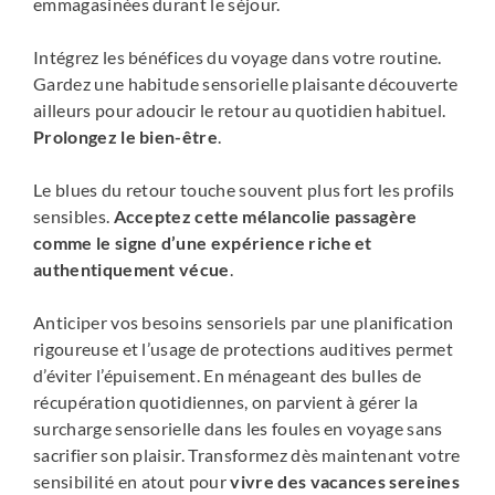
emmagasinées durant le séjour.
Intégrez les bénéfices du voyage dans votre routine.
Gardez une habitude sensorielle plaisante découverte
ailleurs pour adoucir le retour au quotidien habituel.
Prolongez le bien-être
.
Le blues du retour touche souvent plus fort les profils
sensibles.
Acceptez cette mélancolie passagère
comme le signe d’une expérience riche et
authentiquement vécue
.
Anticiper vos besoins sensoriels par une planification
rigoureuse et l’usage de protections auditives permet
d’éviter l’épuisement. En ménageant des bulles de
récupération quotidiennes, on parvient à gérer la
surcharge sensorielle dans les foules en voyage sans
sacrifier son plaisir. Transformez dès maintenant votre
sensibilité en atout pour
vivre des vacances sereines