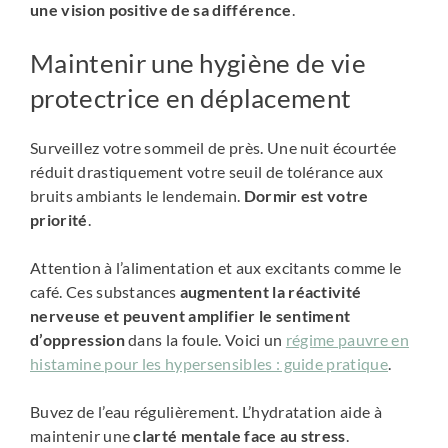
une vision positive de sa différence
.
Maintenir une hygiène de vie
protectrice en déplacement
Surveillez votre sommeil de près. Une nuit écourtée
réduit drastiquement votre seuil de tolérance aux
bruits ambiants le lendemain.
Dormir est votre
priorité
.
Attention à l’alimentation et aux excitants comme le
café. Ces substances
augmentent la réactivité
nerveuse et peuvent amplifier le sentiment
d’oppression
dans la foule. Voici un
régime pauvre en
histamine pour les hypersensibles : guide pratique
.
Buvez de l’eau régulièrement. L’hydratation aide à
maintenir une
clarté mentale face au stress
.