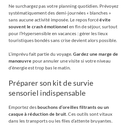
Ne surchargez pas votre planning quotidien. Prévoyez
systématiquement des demi-journées « blanches »
sans aucune activité imposée. Le repos forcé
évite
souvent le crash émotionnel
en fin de séjour, surtout
pour l’Hypersensible en vacances : gérer les lieux
touristiques bondés sans crise devient alors possible.
L’imprévu fait partie du voyage.
Gardez une marge de
manœuvre
pour annuler une visite si votre niveau
d’énergie est trop bas le matin.
Préparer son kit de survie
sensoriel indispensable
Emportez des
bouchons d’oreilles filtrants ou un
casque à réduction de bruit
. Ces outils sont vitaux
dans les transports ou les files d’attente bruyantes.