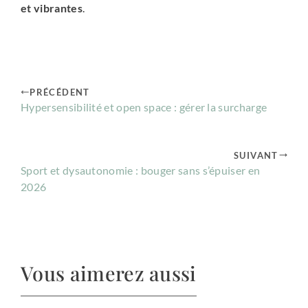
et vibrantes
.
PRÉCÉDENT
Hypersensibilité et open space : gérer la surcharge
SUIVANT
Sport et dysautonomie : bouger sans s’épuiser en
2026
Vous aimerez aussi