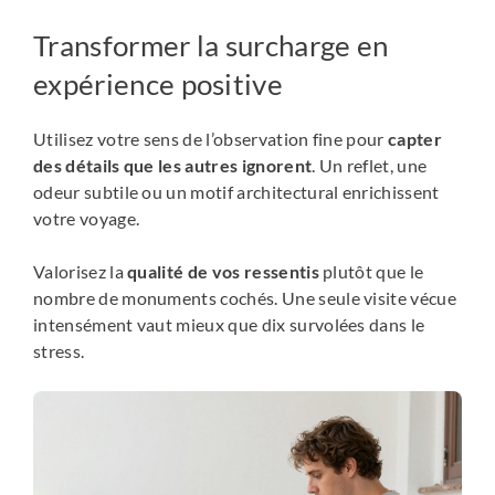
Transformer la surcharge en
expérience positive
Utilisez votre sens de l’observation fine pour
capter
des détails que les autres ignorent
. Un reflet, une
odeur subtile ou un motif architectural enrichissent
votre voyage.
Valorisez la
qualité de vos ressentis
plutôt que le
nombre de monuments cochés. Une seule visite vécue
intensément vaut mieux que dix survolées dans le
stress.