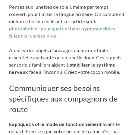
Pensez aux lunettes de soleil, même par temps
couvert, pour limiter la fatigue oculaire. On comprend
mieux ce besoin en lisant cet article sur la
photophobie : pourquoi certains hypersensibles
fuient la lumière vive
.
Ajoutez des objets d’ancrage comme une huile
essentielle apaisante ou un textile doux. Ces rappels
sensoriels familiers aident à
stabiliser le système
nerveux
face à l’inconnu. Créez votre cocon mobile.
Communiquer ses besoins
spécifiques aux compagnons de
route
Expliquez votre mode de fonctionnement
avant le
départ. Précisez que votre besoin de calme n’est pas