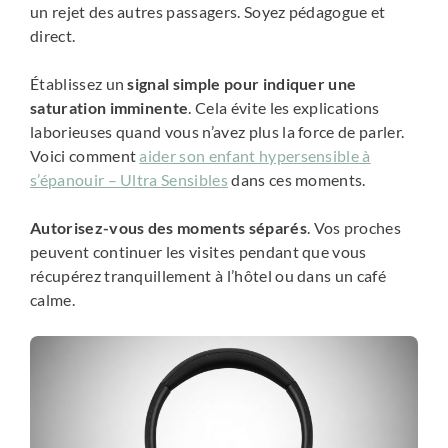
un rejet des autres passagers. Soyez pédagogue et
direct.
Établissez un
signal simple pour indiquer une
saturation imminente
. Cela évite les explications
laborieuses quand vous n’avez plus la force de parler.
Voici comment
aider son enfant hypersensible à
s’épanouir – Ultra Sensibles
dans ces moments.
Autorisez-vous des moments séparés
. Vos proches
peuvent continuer les visites pendant que vous
récupérez tranquillement à l’hôtel ou dans un café
calme.