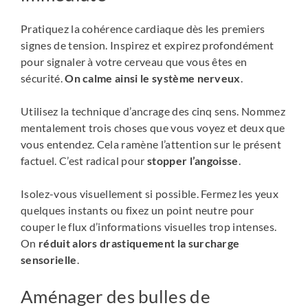
Pratiquez la cohérence cardiaque dès les premiers
signes de tension. Inspirez et expirez profondément
pour signaler à votre cerveau que vous êtes en
sécurité.
On calme ainsi le système nerveux
.
Utilisez la technique d’ancrage des cinq sens. Nommez
mentalement trois choses que vous voyez et deux que
vous entendez. Cela ramène l’attention sur le présent
factuel. C’est radical pour
stopper l’angoisse
.
Isolez-vous visuellement si possible. Fermez les yeux
quelques instants ou fixez un point neutre pour
couper le flux d’informations visuelles trop intenses.
On
réduit alors drastiquement la surcharge
sensorielle
.
Aménager des bulles de