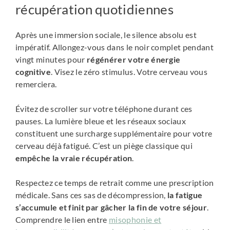
récupération quotidiennes
Après une immersion sociale, le silence absolu est
impératif. Allongez-vous dans le noir complet pendant
vingt minutes pour
régénérer votre énergie
cognitive
. Visez le zéro stimulus. Votre cerveau vous
remerciera.
Évitez de scroller sur votre téléphone durant ces
pauses. La lumière bleue et les réseaux sociaux
constituent une surcharge supplémentaire pour votre
cerveau déjà fatigué. C’est un piège classique qui
empêche la vraie récupération
.
Respectez ce temps de retrait comme une prescription
médicale. Sans ces sas de décompression,
la fatigue
s’accumule et finit par gâcher la fin de votre séjour
.
Comprendre le lien entre
misophonie et