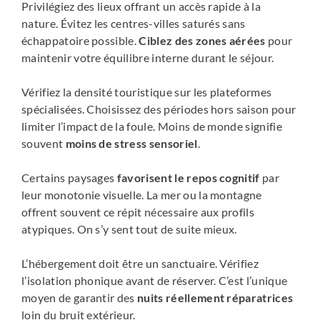
Privilégiez des lieux offrant un accès rapide à la
nature. Évitez les centres-villes saturés sans
échappatoire possible.
Ciblez des zones aérées
pour
maintenir votre équilibre interne durant le séjour.
Vérifiez la densité touristique sur les plateformes
spécialisées. Choisissez des périodes hors saison pour
limiter l’impact de la foule. Moins de monde signifie
souvent
moins de stress sensoriel
.
Certains paysages
favorisent le repos cognitif
par
leur monotonie visuelle. La mer ou la montagne
offrent souvent ce répit nécessaire aux profils
atypiques. On s’y sent tout de suite mieux.
L’hébergement doit être un sanctuaire. Vérifiez
l’isolation phonique avant de réserver. C’est l’unique
moyen de garantir des
nuits réellement réparatrices
loin du bruit extérieur.