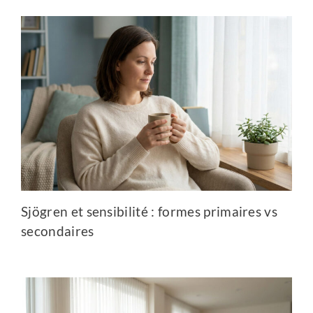
Sjögren et sensibilité : formes primaires vs
secondaires