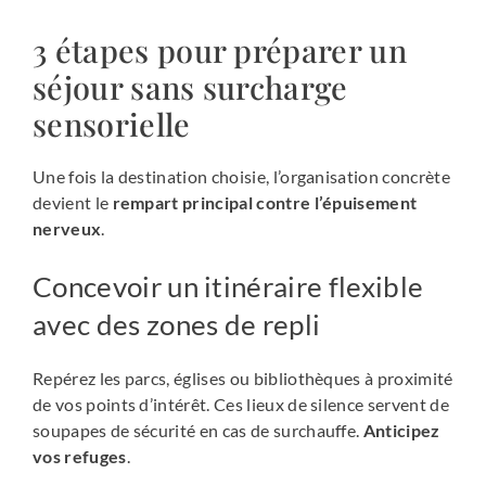
3 étapes pour préparer un
séjour sans surcharge
sensorielle
Une fois la destination choisie, l’organisation concrète
devient le
rempart principal contre l’épuisement
nerveux
.
Concevoir un itinéraire flexible
avec des zones de repli
Repérez les parcs, églises ou bibliothèques à proximité
de vos points d’intérêt. Ces lieux de silence servent de
soupapes de sécurité en cas de surchauffe.
Anticipez
vos refuges
.