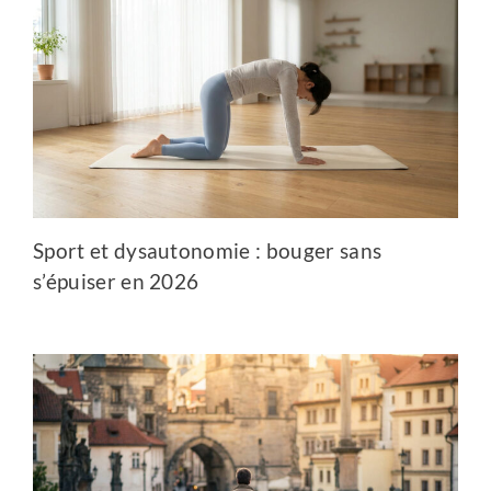
Sport et dysautonomie : bouger sans
s’épuiser en 2026