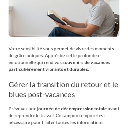
Votre sensibilité vous permet de vivre des moments
de grâce uniques. Appréciez cette profondeur
émotionnelle qui rend vos
souvenirs de vacances
particulièrement vibrants et durables
.
Gérer la transition du retour et le
blues post-vacances
Prévoyez une
journée de décompression totale
avant
de reprendre le travail. Ce tampon temporel est
nécessaire pour traiter toutes les informations