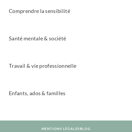
Comprendre la sensibilité
Santé mentale & société
Travail & vie professionnelle
Enfants, ados & familles
MENTIONS LÉGALES
BLOG