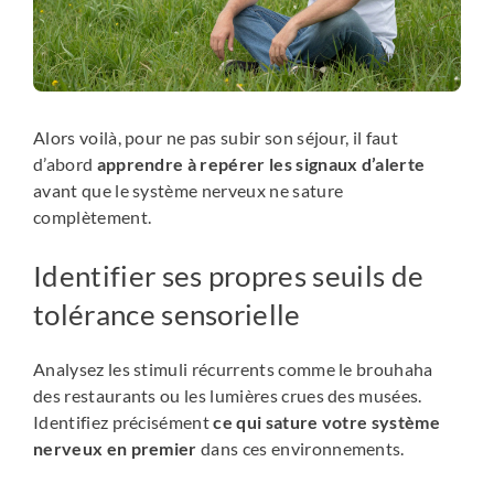
Alors voilà, pour ne pas subir son séjour, il faut
d’abord
apprendre à repérer les signaux d’alerte
avant que le système nerveux ne sature
complètement.
Identifier ses propres seuils de
tolérance sensorielle
Analysez les stimuli récurrents comme le brouhaha
des restaurants ou les lumières crues des musées.
Identifiez précisément
ce qui sature votre système
nerveux en premier
dans ces environnements.