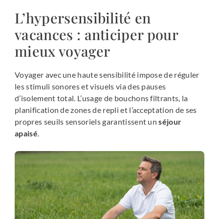
L’hypersensibilité en
vacances : anticiper pour
mieux voyager
Voyager avec une haute sensibilité impose de réguler
les stimuli sonores et visuels via des pauses
d’isolement total. L’usage de bouchons filtrants, la
planification de zones de repli et l’acceptation de ses
propres seuils sensoriels garantissent un
séjour
apaisé
.