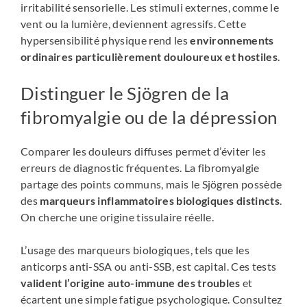
irritabilité sensorielle. Les stimuli externes, comme le
vent ou la lumière, deviennent agressifs. Cette
hypersensibilité physique rend les
environnements
ordinaires particulièrement douloureux et hostiles
.
Distinguer le Sjögren de la
fibromyalgie ou de la dépression
Comparer les douleurs diffuses permet d’éviter les
erreurs de diagnostic fréquentes. La fibromyalgie
partage des points communs, mais le Sjögren possède
des
marqueurs inflammatoires biologiques distincts
.
On cherche une origine tissulaire réelle.
L’usage des marqueurs biologiques, tels que les
anticorps anti-SSA ou anti-SSB, est capital. Ces tests
valident l’origine auto-immune des troubles
et
écartent une simple fatigue psychologique. Consultez