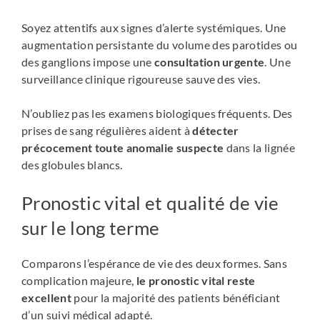
Soyez attentifs aux signes d’alerte systémiques. Une
augmentation persistante du volume des parotides ou
des ganglions impose une
consultation urgente
. Une
surveillance clinique rigoureuse sauve des vies.
N’oubliez pas les examens biologiques fréquents. Des
prises de sang régulières aident à
détecter
précocement toute anomalie suspecte
dans la lignée
des globules blancs.
Pronostic vital et qualité de vie
sur le long terme
Comparons l’espérance de vie des deux formes. Sans
complication majeure,
le pronostic vital reste
excellent
pour la majorité des patients bénéficiant
d’un suivi médical adapté.