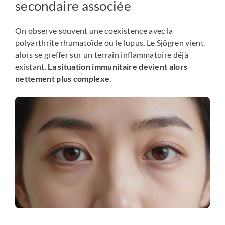
secondaire associée
On observe souvent une coexistence avec la
polyarthrite rhumatoïde ou le lupus. Le Sjögren vient
alors se greffer sur un terrain inflammatoire déjà
existant.
La situation immunitaire devient alors
nettement plus complexe
.