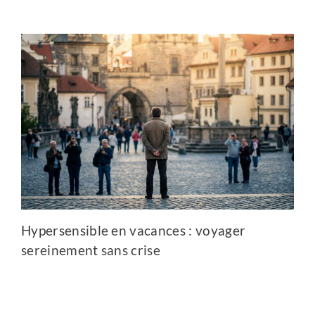
Hypersensible en vacances : voyager
sereinement sans crise