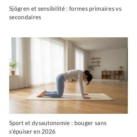
Sjögren et sensibilité : formes primaires vs
secondaires
Sport et dysautonomie : bouger sans
s’épuiser en 2026