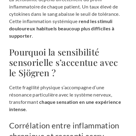
inflammatoire de chaque patient. Un taux élevé de
cytokines dans le sang abaisse le seuil de tolérance.
Cette inflammation systémique
rend les stimuli
douloureux habituels beaucoup plus difficiles à
supporter
.
Pourquoi la sensibilité
sensorielle s’accentue avec
le Sjögren ?
Cette fragilité physique s’accompagne d’une
résonance particulière avec le système nerveux,
transformant
chaque sensation en une expérience
intense
.
Corrélation entre inflammation
chronique et ressenti accru