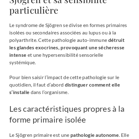
particulière
Le syndrome de Sjögren se divise en formes primaires
isolées ou secondaires associées au lupus ou à la
polyarthrite. Cette pathologie auto-immune
détruit
les glandes exocrines, provoquant une sécheresse
intense
et une hypersensibilité sensorielle
systémique.
Pour bien saisir l’impact de cette pathologie sur le
quotidien, il faut d’abord
distinguer comment elle
s’installe
dans l’organisme.
Les caractéristiques propres à la
forme primaire isolée
Le Sjögren primaire est une
pathologie autonome
. Elle