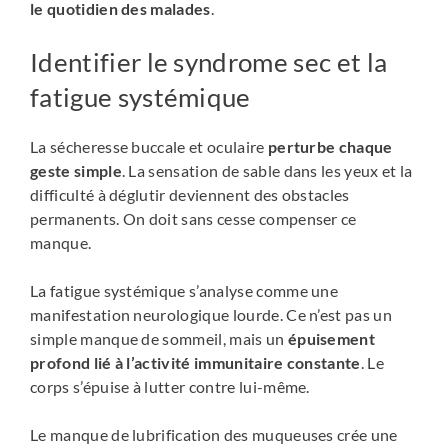
le quotidien des malades
.
Identifier le syndrome sec et la
fatigue systémique
La sécheresse buccale et oculaire
perturbe chaque
geste simple
. La sensation de sable dans les yeux et la
difficulté à déglutir deviennent des obstacles
permanents. On doit sans cesse compenser ce
manque.
La fatigue systémique s’analyse comme une
manifestation neurologique lourde. Ce n’est pas un
simple manque de sommeil, mais un
épuisement
profond lié à l’activité immunitaire constante
. Le
corps s’épuise à lutter contre lui-même.
Le manque de lubrification des muqueuses crée une