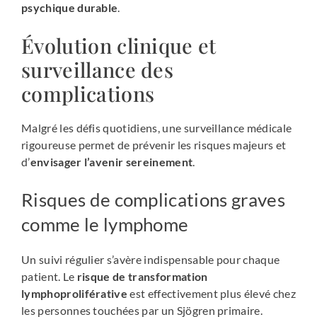
psychique durable
.
Évolution clinique et
surveillance des
complications
Malgré les défis quotidiens, une surveillance médicale
rigoureuse permet de prévenir les risques majeurs et
d’
envisager l’avenir sereinement
.
Risques de complications graves
comme le lymphome
Un suivi régulier s’avère indispensable pour chaque
patient. Le
risque de transformation
lymphoproliférative
est effectivement plus élevé chez
les personnes touchées par un Sjögren primaire.