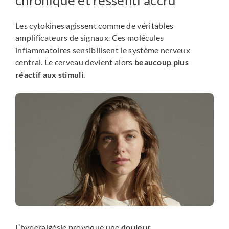
Les cytokines agissent comme de véritables
amplificateurs de signaux. Ces molécules
inflammatoires sensibilisent le système nerveux
central. Le cerveau devient alors
beaucoup plus
réactif aux stimuli
.
L’hyperalgésie provoque une
douleur