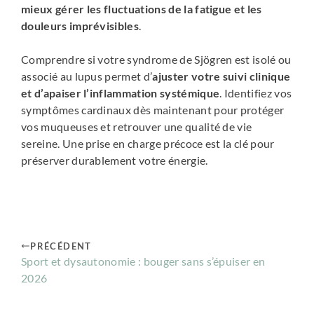
mieux gérer les fluctuations de la fatigue et les
douleurs imprévisibles
.
Comprendre si votre syndrome de Sjögren est isolé ou
associé au lupus permet d’
ajuster votre suivi clinique
et d’apaiser l’inflammation systémique
. Identifiez vos
symptômes cardinaux dès maintenant pour protéger
vos muqueuses et retrouver une qualité de vie
sereine. Une prise en charge précoce est la clé pour
préserver durablement votre énergie.
PRÉCÉDENT
Sport et dysautonomie : bouger sans s’épuiser en
2026