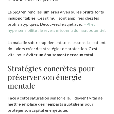
Le Sjögren rend les
lumières vives ou les bruits forts
insupportables
. Ces stimuli sont amplifiés chez les
profils atypiques. Découvrez le sujet avec
HPI et
hypersensibilité : le revers méconnu du haut potentiel
.
La maladie sature rapidement tous les sens. Le patient
doit alors créer des stratégies de protection. C’est
vital pour
éviter un épuisement nerveux total
.
Stratégies concrètes pour
préserver son énergie
mentale
Face à cette saturation sensorielle, il devient vital de
mettre en place des remparts quotidiens
pour
protéger son capital énergétique.