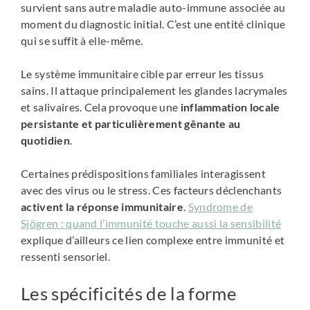
survient sans autre maladie auto-immune associée au
moment du diagnostic initial. C’est une entité clinique
qui se suffit à elle-même.
Le système immunitaire cible par erreur les tissus
sains. Il attaque principalement les glandes lacrymales
et salivaires. Cela provoque une
inflammation locale
persistante et particulièrement gênante au
quotidien
.
Certaines prédispositions familiales interagissent
avec des virus ou le stress. Ces facteurs déclenchants
activent la réponse immunitaire
.
Syndrome de
Sjögren : quand l’immunité touche aussi la sensibilité
explique d’ailleurs ce lien complexe entre immunité et
ressenti sensoriel.
Les spécificités de la forme