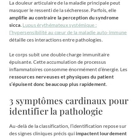
La douleur articulaire de la maladie principale peut
masquer le ressenti de la sécheresse. Parfois, elle
amplifie au contraire la perception du syndrome
sicca
.
Lupus érythémateux systémique :
l’hypersensibilité au cœur de la maladie auto-immune
détaille ces interactions entre pathologies.
Le corps subit une double charge immunitaire
épuisante. Cette accumulation de processus
inflammatoires consomme énormément d’énergie. Les
ressources nerveuses et physiques du patient
s’épuisent donc beaucoup plus rapidement
.
3 symptômes cardinaux pour
identifier la pathologie
Au-delà de la classification, l’identification repose sur
des signes cliniques précis qui
impactent lourdement