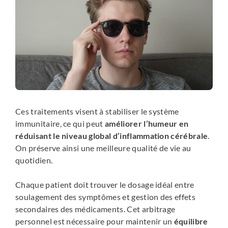
Ces traitements visent à stabiliser le système
immunitaire, ce qui peut
améliorer l’humeur en
réduisant le niveau global d’inflammation cérébrale
.
On préserve ainsi une meilleure qualité de vie au
quotidien.
Chaque patient doit trouver le dosage idéal entre
soulagement des symptômes et gestion des effets
secondaires des médicaments. Cet arbitrage
personnel est nécessaire pour maintenir un
équilibre