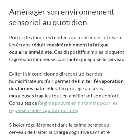
Aménager son environnement
sensoriel au quotidien
Porter des lunettes teintées ou utiliser des filtres sur
les écrans
réduit considérablement la fatigue
oculaire immédiate
. Ces dispositifs simples bloquent
l’agression lumineuse constante qui épuise le cerveau.
Éviter l’air conditionné direct et utiliser des
humidificateurs d’air permet de
limiter l’évaporation
des larmes naturelles
. On protège ainsi ses
muqueuses fragiles tout en améliorant son confort.
Consultez ce
Régime pauvre en histamine pour les
hypersensibles : guide pratique
.
S’isoler régulièrement dans le calme permet au
cerveau de traiter la charge cognitive sans être