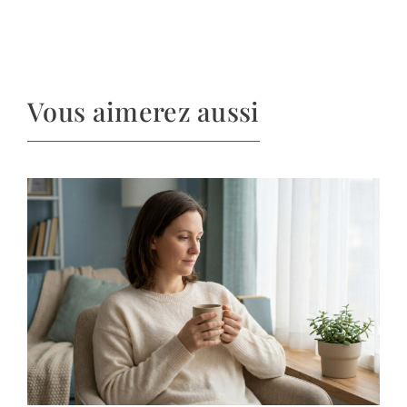
Vous aimerez aussi