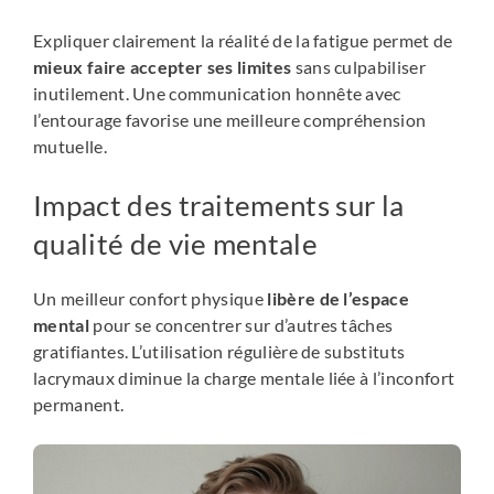
Expliquer clairement la réalité de la fatigue permet de
mieux faire accepter ses limites
sans culpabiliser
inutilement. Une communication honnête avec
l’entourage favorise une meilleure compréhension
mutuelle.
Impact des traitements sur la
qualité de vie mentale
Un meilleur confort physique
libère de l’espace
mental
pour se concentrer sur d’autres tâches
gratifiantes. L’utilisation régulière de substituts
lacrymaux diminue la charge mentale liée à l’inconfort
permanent.