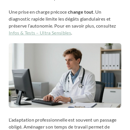
Une prise en charge précoce
change tout
. Un
diagnostic rapide limite les dégâts glandulaires et
préserve l’autonomie. Pour en savoir plus, consultez
Infos & Tests – Ultra Sensibles
.
L’adaptation professionnelle est souvent un passage
obligé. Aménager son temps de travail permet de