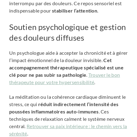
interrompu par des douleurs. Ce repos sensoriel est
indispensable pour
stabiliser l’attention
.
Soutien psychologique et gestion
des douleurs diffuses
Un psychologue aide à accepter la chronicité et à gérer
l’impact émotionnel de la douleur invisible.
Cet
accompagnement thérapeutique spécialisé est une
clé pour ne pas subir sa pathologie
.
Trouver le bon
thérapeute pour votre hypersensibilité
.
La méditation ou la cohérence cardiaque diminuent le
stress, ce qui
réduit indirectement l’intensité des
poussées inflammatoires auto-immunes
. Ces
techniques de relaxation calment le système nerveux
central.
Retrouver sa paix intérieure : le chemin vers la
sérénité
.