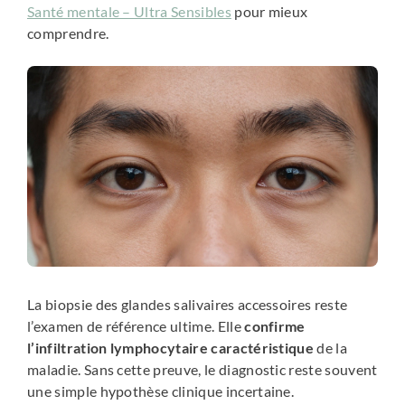
Santé mentale – Ultra Sensibles
pour mieux
comprendre.
La biopsie des glandes salivaires accessoires reste
l’examen de référence ultime. Elle
confirme
l’infiltration lymphocytaire caractéristique
de la
maladie. Sans cette preuve, le diagnostic reste souvent
une simple hypothèse clinique incertaine.