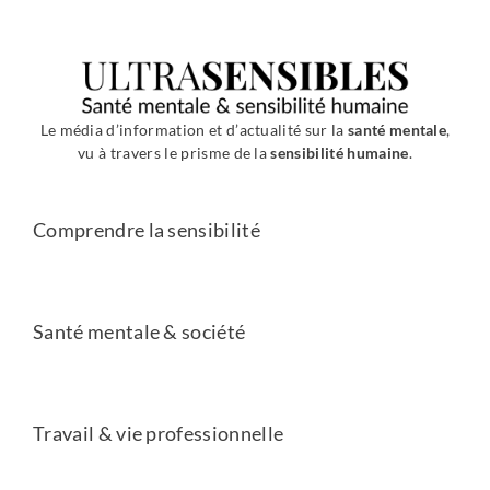
Le média d’information et d’actualité sur la
santé mentale
,
vu à travers le prisme de la
sensibilité humaine
.
Comprendre la sensibilité
Santé mentale & société
Travail & vie professionnelle