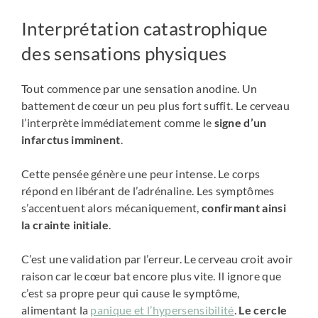
Interprétation catastrophique
des sensations physiques
Tout commence par une sensation anodine. Un
battement de cœur un peu plus fort suffit. Le cerveau
l’interprète immédiatement comme le
signe d’un
infarctus imminent
.
Cette pensée génère une peur intense. Le corps
répond en libérant de l’adrénaline. Les symptômes
s’accentuent alors mécaniquement,
confirmant ainsi
la crainte initiale
.
C’est une validation par l’erreur. Le cerveau croit avoir
raison car le cœur bat encore plus vite. Il ignore que
c’est sa propre peur qui cause le symptôme,
alimentant la
panique et l’hypersensibilité
.
Le cercle