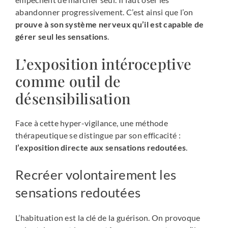
abandonner progressivement. C’est ainsi que l’on
prouve à son système nerveux qu’il est capable de
gérer seul les sensations
.
L’exposition intéroceptive
comme outil de
désensibilisation
Face à cette hyper-vigilance, une méthode
thérapeutique se distingue par son efficacité :
l’exposition directe aux sensations redoutées
.
Recréer volontairement les
sensations redoutées
L’habituation est la clé de la guérison. On provoque