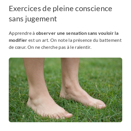
Exercices de pleine conscience
sans jugement
Apprendre à
observer une sensation sans vouloir la
modifier
est un art. On note la présence du battement
de cœur. On ne cherche pas à le ralentir.