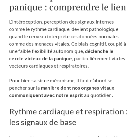
panique : comprendre le lien
L’intéroception, perception des signaux internes
comme le rythme cardiaque, devient pathologique
quand le cerveau interprète ces données normales
comme des menaces vitales. Ce biais cognitif, couplé à
une faible flexibilité autonomique,
déclenche le
cercle vicieux de la panique
, particulièrement via les
vecteurs cardiaques et respiratoires.
Pour bien saisir ce mécanisme, il faut d’abord se
pencher sur la
manière dont nos organes vitaux
communiquent avec notre esprit
au quotidien.
Rythme cardiaque et respiration :
les signaux de base