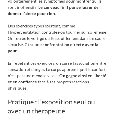
volontairement les symptômes pour montrer qu’ils
sont inoffensifs.
Le cerveau finit par se lasser de
donner l’alerte pour rien
.
Des exercices types existent, comme
l’hyperventilation contrôlée ou tourner sur soi-même.
On recrée le vertige ou l’essoufflement dans un cadre
sécurisé. C’est une
confrontation directe avec la
peur
.
En répétant ces exercices, on casse l’association entre
sensation et danger. Le corps apprend que l’inconfort
n’est pas une menace vitale.
On gagne ainsi en liberté
et en confiance
face à ses propres réactions
physiques.
Pratiquer l’exposition seul ou
avec un thérapeute