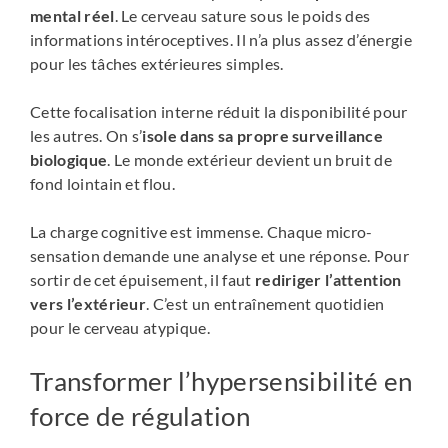
mental réel
. Le cerveau sature sous le poids des
informations intéroceptives. Il n’a plus assez d’énergie
pour les tâches extérieures simples.
Cette focalisation interne réduit la disponibilité pour
les autres. On s’
isole dans sa propre surveillance
biologique
. Le monde extérieur devient un bruit de
fond lointain et flou.
La charge cognitive est immense. Chaque micro-
sensation demande une analyse et une réponse. Pour
sortir de cet épuisement, il faut
rediriger l’attention
vers l’extérieur
. C’est un entraînement quotidien
pour le cerveau atypique.
Transformer l’hypersensibilité en
force de régulation