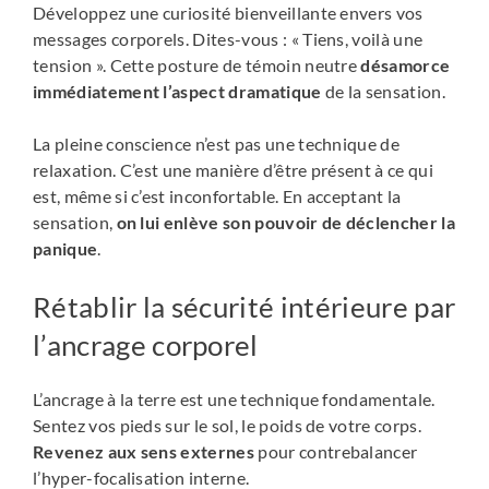
Développez une curiosité bienveillante envers vos
messages corporels. Dites-vous : « Tiens, voilà une
tension ». Cette posture de témoin neutre
désamorce
immédiatement l’aspect dramatique
de la sensation.
La pleine conscience n’est pas une technique de
relaxation. C’est une manière d’être présent à ce qui
est, même si c’est inconfortable. En acceptant la
sensation,
on lui enlève son pouvoir de déclencher la
panique
.
Rétablir la sécurité intérieure par
l’ancrage corporel
L’ancrage à la terre est une technique fondamentale.
Sentez vos pieds sur le sol, le poids de votre corps.
Revenez aux sens externes
pour contrebalancer
l’hyper-focalisation interne.