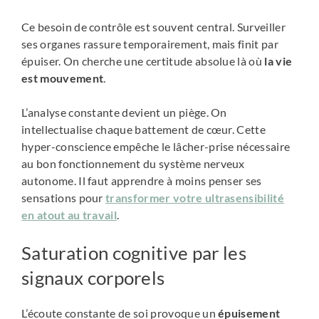
Ce besoin de contrôle est souvent central. Surveiller
ses organes rassure temporairement, mais finit par
épuiser. On cherche une certitude absolue là où
la vie
est mouvement
.
L’analyse constante devient un piège. On
intellectualise chaque battement de cœur. Cette
hyper-conscience empêche le lâcher-prise nécessaire
au bon fonctionnement du système nerveux
autonome. Il faut apprendre à moins penser ses
sensations pour
transformer votre ultrasensibilité
en atout au travail
.
Saturation cognitive par les
signaux corporels
L’écoute constante de soi provoque un
épuisement