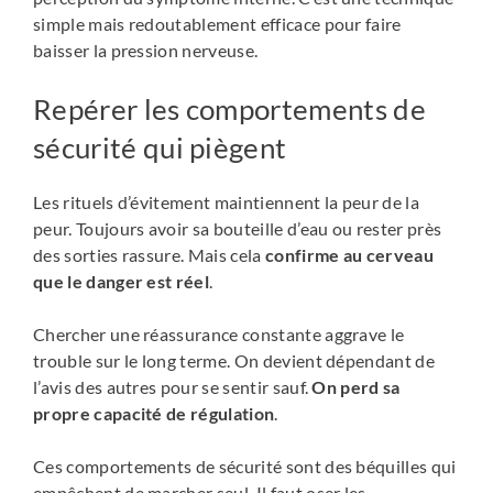
simple mais redoutablement efficace pour faire
baisser la pression nerveuse.
Repérer les comportements de
sécurité qui piègent
Les rituels d’évitement maintiennent la peur de la
peur. Toujours avoir sa bouteille d’eau ou rester près
des sorties rassure. Mais cela
confirme au cerveau
que le danger est réel
.
Chercher une réassurance constante aggrave le
trouble sur le long terme. On devient dépendant de
l’avis des autres pour se sentir sauf.
On perd sa
propre capacité de régulation
.
Ces comportements de sécurité sont des béquilles qui
empêchent de marcher seul. Il faut oser les