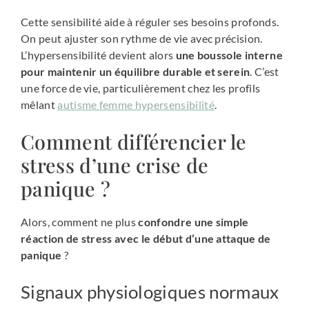
Cette sensibilité aide à réguler ses besoins profonds.
On peut ajuster son rythme de vie avec précision.
L’hypersensibilité devient alors
une boussole interne
pour maintenir un équilibre durable et serein
. C’est
une force de vie, particulièrement chez les profils
mêlant
autisme femme hypersensibilité
.
Comment différencier le
stress d’une crise de
panique ?
Alors, comment ne plus
confondre une simple
réaction de stress avec le début d’une attaque de
panique
?
Signaux physiologiques normaux