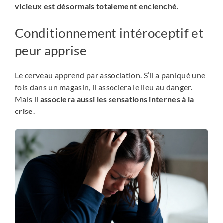
vicieux est désormais totalement enclenché
.
Conditionnement intéroceptif et
peur apprise
Le cerveau apprend par association. S’il a paniqué une
fois dans un magasin, il associera le lieu au danger.
Mais il
associera aussi les sensations internes à la
crise
.