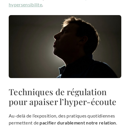
hypersensibilite
.
Techniques de régulation
pour apaiser l’hyper-écoute
Au-delà de l’exposition, des pratiques quotidiennes
permettent de
pacifier durablement notre relation
.