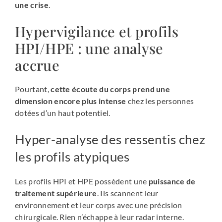
une crise
.
Hypervigilance et profils
HPI/HPE : une analyse
accrue
Pourtant,
cette écoute du corps prend une
dimension encore plus intense
chez les personnes
dotées d’un haut potentiel.
Hyper-analyse des ressentis chez
les profils atypiques
Les profils HPI et HPE possèdent une
puissance de
traitement supérieure
. Ils scannent leur
environnement et leur corps avec une précision
chirurgicale. Rien n’échappe à leur radar interne.