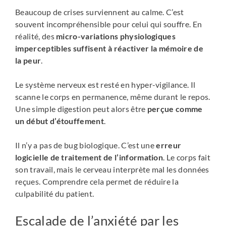
Beaucoup de crises surviennent au calme. C’est
souvent incompréhensible pour celui qui souffre. En
réalité, des
micro-variations physiologiques
imperceptibles suffisent à réactiver la mémoire de
la peur
.
Le système nerveux est resté en hyper-vigilance. Il
scanne le corps en permanence, même durant le repos.
Une simple digestion peut alors être
perçue comme
un début d’étouffement
.
Il n’y a pas de bug biologique. C’est une
erreur
logicielle de traitement de l’information
. Le corps fait
son travail, mais le cerveau interprète mal les données
reçues. Comprendre cela permet de réduire la
culpabilité du patient.
Escalade de l’anxiété par les