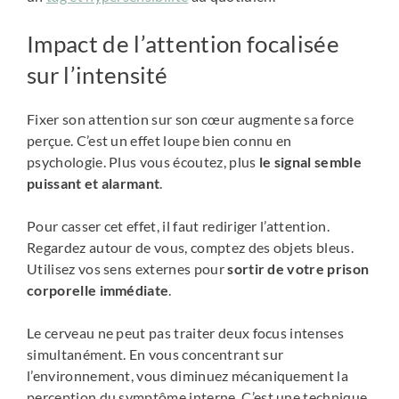
Impact de l’attention focalisée
sur l’intensité
Fixer son attention sur son cœur augmente sa force
perçue. C’est un effet loupe bien connu en
psychologie. Plus vous écoutez, plus
le signal semble
puissant et alarmant
.
Pour casser cet effet, il faut rediriger l’attention.
Regardez autour de vous, comptez des objets bleus.
Utilisez vos sens externes pour
sortir de votre prison
corporelle immédiate
.
Le cerveau ne peut pas traiter deux focus intenses
simultanément. En vous concentrant sur
l’environnement, vous diminuez mécaniquement la
perception du symptôme interne. C’est une technique