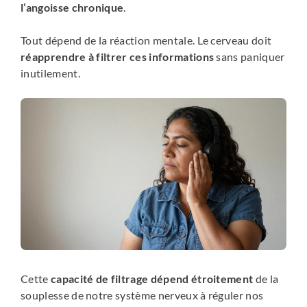
l’angoisse chronique
.
Tout dépend de la réaction mentale. Le cerveau doit
réapprendre à filtrer ces informations
sans paniquer
inutilement.
Cette
capacité de filtrage dépend étroitement
de la
souplesse de notre système nerveux à réguler nos