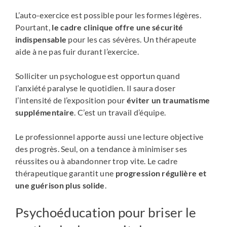
L’auto-exercice est possible pour les formes légères.
Pourtant,
le cadre clinique offre une sécurité
indispensable
pour les cas sévères. Un thérapeute
aide à ne pas fuir durant l’exercice.
Solliciter un psychologue est opportun quand
l’anxiété paralyse le quotidien. Il saura doser
l’intensité de l’exposition pour
éviter un traumatisme
supplémentaire
. C’est un travail d’équipe.
Le professionnel apporte aussi une lecture objective
des progrès. Seul, on a tendance à minimiser ses
réussites ou à abandonner trop vite. Le cadre
thérapeutique garantit une
progression régulière et
une guérison plus solide
.
Psychoéducation pour briser le