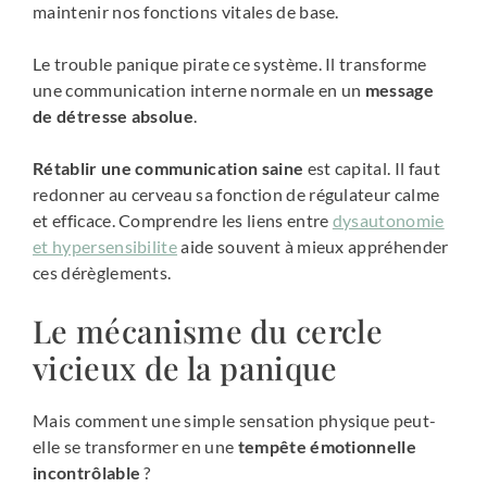
maintenir nos fonctions vitales de base.
Le trouble panique pirate ce système. Il transforme
une communication interne normale en un
message
de détresse absolue
.
Rétablir une communication saine
est capital. Il faut
redonner au cerveau sa fonction de régulateur calme
et efficace. Comprendre les liens entre
dysautonomie
et hypersensibilite
aide souvent à mieux appréhender
ces dérèglements.
Le mécanisme du cercle
vicieux de la panique
Mais comment une simple sensation physique peut-
elle se transformer en une
tempête émotionnelle
incontrôlable
?