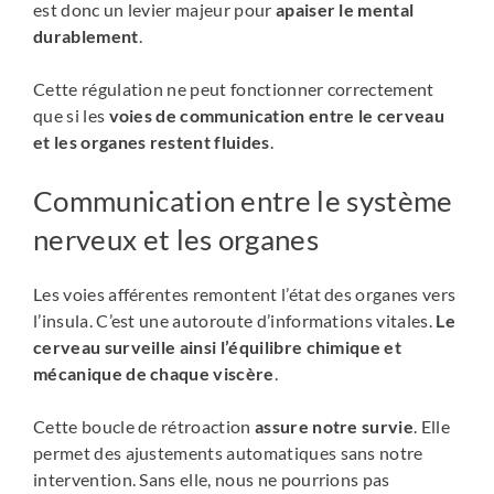
est donc un levier majeur pour
apaiser le mental
durablement
.
Cette régulation ne peut fonctionner correctement
que si les
voies de communication entre le cerveau
et les organes restent fluides
.
Communication entre le système
nerveux et les organes
Les voies afférentes remontent l’état des organes vers
l’insula. C’est une autoroute d’informations vitales.
Le
cerveau surveille ainsi l’équilibre chimique et
mécanique de chaque viscère
.
Cette boucle de rétroaction
assure notre survie
. Elle
permet des ajustements automatiques sans notre
intervention. Sans elle, nous ne pourrions pas