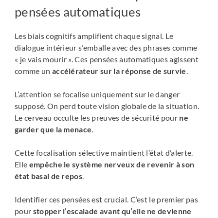
pensées automatiques
Les biais cognitifs amplifient chaque signal. Le
dialogue intérieur s’emballe avec des phrases comme
« je vais mourir ». Ces pensées automatiques agissent
comme un
accélérateur sur la réponse de survie
.
L’attention se focalise uniquement sur le danger
supposé. On perd toute vision globale de la situation.
Le cerveau occulte les preuves de sécurité pour
ne
garder que la menace
.
Cette focalisation sélective maintient l’état d’alerte.
Elle
empêche le système nerveux de revenir à son
état basal de repos
.
Identifier ces pensées est crucial. C’est le premier pas
pour
stopper l’escalade avant qu’elle ne devienne