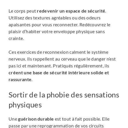
Le corps peut
redevenir un espace de sécurité
.
Utilisez des textures agréables ou des odeurs
apaisantes pour vous reconnecter. Redécouvrez le
plaisir d’habiter votre enveloppe physique sans
crainte.
Ces exercices de reconnexion calment le système
nerveux. Ils rappellent au cerveau que le danger n’est
pas ici et maintenant. Pratiqués régulièrement, ils
créent une base de sécurité intérieure solide et
rassurante
.
Sortir de la phobie des sensations
physiques
Une
guérison durable
est tout à fait possible. Elle
passe par une reprogrammation de vos circuits