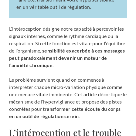
en un véritable outil de régulation.
L’intéroception désigne notre capacité à percevoir les
signaux internes, comme le rythme cardiaque ou la
respiration. Si cette fonction est vitale pour l’équilibre
de l’organisme,
sensibilité exacerbée à ces messages
peut paradoxalement devenir un moteur de
l’anxiété chronique
.
Le problème survient quand on commence à
interpréter chaque micro-variation physique comme
une menace vitale imminente. Cet article décortique le
mécanisme de l’hypervigilance et propose des pistes
concrètes pour
transformer cette écoute du corps
en un outil de régulation serein
.
L’intéroception et le trouble