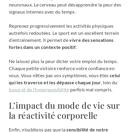
neuronaux. Le cerveau peut désapprendre la peur des
signaux internes avec du temps.
Reprenez progressivement les activités physiques
autrefois redoutées. Le sport est un excellent terrain
d’entraînement. Il permet de
vivre des sensations
fortes dans un contexte positif
.
Ne laissez plus la peur dicter votre emploi du temps.
Chaque petite victoire renforce votre confiance en
vous. Vous n’êtes pas vos symptômes, vous êtes
celui
qui les traverse et les dépasse chaque jour
, loin du
lupus et de l’hypersensibilité
parfois mal compris.
L’impact du mode de vie sur
la réactivité corporelle
Enfin, n’oublions pas que la
sensibilité de notre