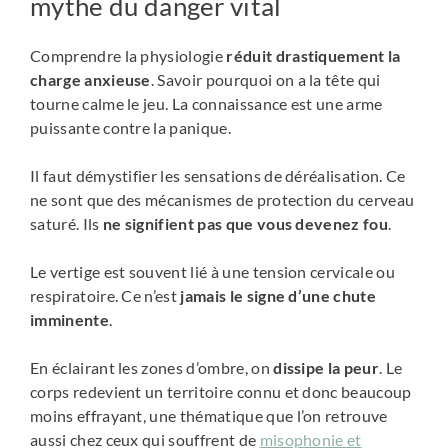
mythe du danger vital
Comprendre la physiologie
réduit drastiquement la
charge anxieuse
. Savoir pourquoi on a la tête qui
tourne calme le jeu. La connaissance est une arme
puissante contre la panique.
Il faut démystifier les sensations de déréalisation. Ce
ne sont que des mécanismes de protection du cerveau
saturé. Ils
ne signifient pas que vous devenez fou
.
Le vertige est souvent lié à une tension cervicale ou
respiratoire. Ce n’est
jamais le signe d’une chute
imminente
.
En éclairant les zones d’ombre, on
dissipe la peur
. Le
corps redevient un territoire connu et donc beaucoup
moins effrayant, une thématique que l’on retrouve
aussi chez ceux qui souffrent de
misophonie et