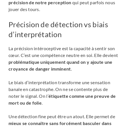
précision de notre perception
qui peut parfois nous
jouer des tours.
Précision de détection vs biais
d’interprétation
La précision intéroceptive est la capacité à sentir son
cœur. C’est une compétence neutre en soi. Elle devient
problématique uniquement quand on y ajoute une
croyance de danger imminent
.
Le biais d’interprétation transforme une sensation
banale en catastrophe. On ne se contente plus de
noter le signal. On l’
étiquette comme une preuve de
mort ou de folie
.
Une détection fine peut être un atout. Elle permet de
mieux se connaître sans forcément basculer dans