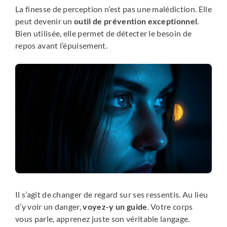
La finesse de perception n’est pas une malédiction. Elle
peut devenir un
outil de prévention exceptionnel
.
Bien utilisée, elle permet de détecter le besoin de
repos avant l’épuisement.
Il s’agit de changer de regard sur ses ressentis. Au lieu
d’y voir un danger,
voyez-y un guide
. Votre corps
vous parle, apprenez juste son véritable langage.