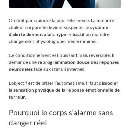
On finit par craindre la peur elle-même. La moindre
chaleur corporelle devient suspecte. Le
système
d’alerte devient alors hyper-réactif
au moindre
changement physiologique, même minime.
Ce conditionnement est puissant mais réversible. Il
demande une
reprogrammation douce des réponses
neuronales
face aux stimuli internes.
L’objectif est de briser l’automatisme. Il faut
dissocier
la sensation physique de la réponse émotionnelle de
terreur
.
Pourquoi le corps s’alarme sans
danger réel