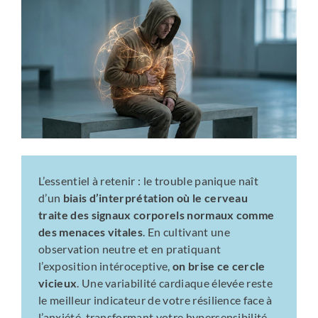
L’essentiel à retenir : le trouble panique naît
d’un
biais d’interprétation où le cerveau
traite des signaux corporels normaux comme
des menaces vitales
. En cultivant une
observation neutre et en pratiquant
l’exposition intéroceptive,
on brise ce cercle
vicieux
. Une variabilité cardiaque élevée reste
le meilleur indicateur de votre résilience face à
l’anxiété, transformant votre hypersensibilité