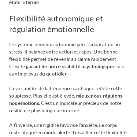
états internes.
Flexibilité autonomique et
régulation émotionnelle
Le système nerveux autonome gère l’adaptation au
stress. Il balance entre action et repos. Une bonne
flexibilité permet de revenir au calme rapidement.
C’est le
garant de notre stabilité psychologique
face
aux imprévus du quotidien.
La variabilité de la fréquence cardiaque reflète cette
souplesse. Plus elle est élevée,
mieux nous régulons
nos émotions
. C’est un indicateur précieux de notre
résilience physiologique interne.
À l’inverse, une rigidité favorise l’anxiété. Le corps
reste bloqué en mode alerte. Travailler cette flexibilité