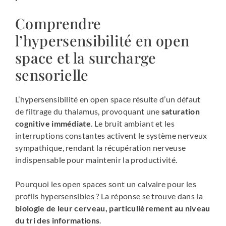
Comprendre
l’hypersensibilité en open
space et la surcharge
sensorielle
L’hypersensibilité en open space résulte d’un défaut
de filtrage du thalamus, provoquant une
saturation
cognitive immédiate
. Le bruit ambiant et les
interruptions constantes activent le système nerveux
sympathique, rendant la récupération nerveuse
indispensable pour maintenir la productivité.
Pourquoi les open spaces sont un calvaire pour les
profils hypersensibles ? La réponse se trouve dans la
biologie de leur cerveau, particulièrement au niveau
du tri des informations
.