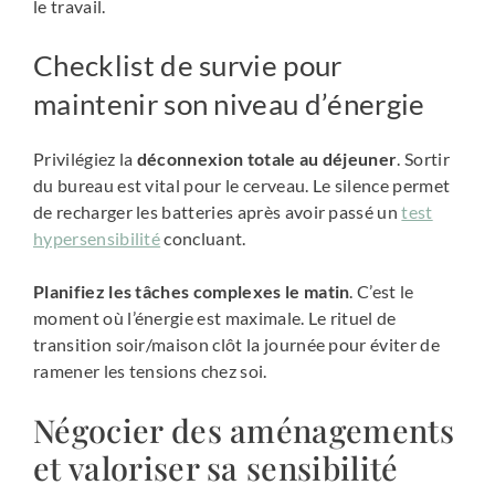
le travail.
Checklist de survie pour
maintenir son niveau d’énergie
Privilégiez la
déconnexion totale au déjeuner
. Sortir
du bureau est vital pour le cerveau. Le silence permet
de recharger les batteries après avoir passé un
test
hypersensibilité
concluant.
Planifiez les tâches complexes le matin
. C’est le
moment où l’énergie est maximale. Le rituel de
transition soir/maison clôt la journée pour éviter de
ramener les tensions chez soi.
Négocier des aménagements
et valoriser sa sensibilité