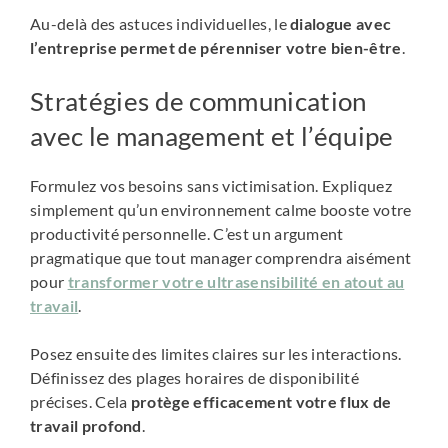
Au-delà des astuces individuelles, le
dialogue avec
l’entreprise permet de pérenniser votre bien-être
.
Stratégies de communication
avec le management et l’équipe
Formulez vos besoins sans victimisation. Expliquez
simplement qu’un environnement calme booste votre
productivité personnelle. C’est un argument
pragmatique que tout manager comprendra aisément
pour
transformer votre ultrasensibilité en atout au
travail
.
Posez ensuite des limites claires sur les interactions.
Définissez des plages horaires de disponibilité
précises. Cela
protège efficacement votre flux de
travail profond
.