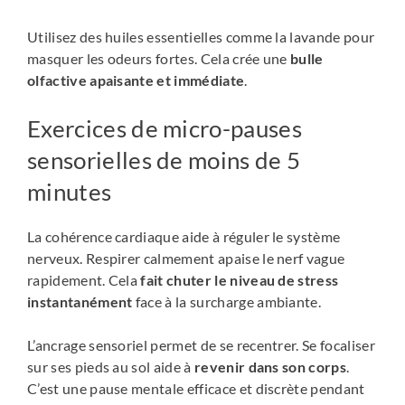
Utilisez des huiles essentielles comme la lavande pour
masquer les odeurs fortes. Cela crée une
bulle
olfactive apaisante et immédiate
.
Exercices de micro-pauses
sensorielles de moins de 5
minutes
La cohérence cardiaque aide à réguler le système
nerveux. Respirer calmement apaise le nerf vague
rapidement. Cela
fait chuter le niveau de stress
instantanément
face à la surcharge ambiante.
L’ancrage sensoriel permet de se recentrer. Se focaliser
sur ses pieds au sol aide à
revenir dans son corps
.
C’est une pause mentale efficace et discrète pendant