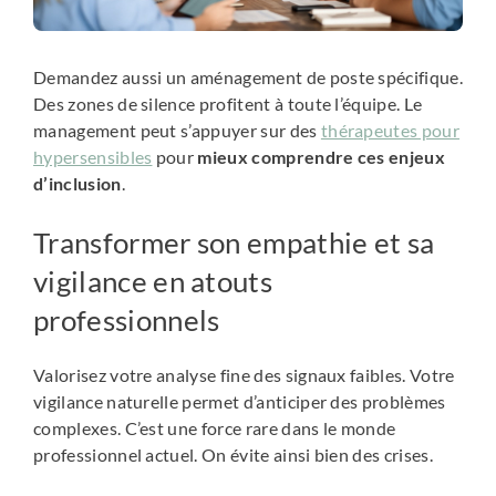
Demandez aussi un aménagement de poste spécifique.
Des zones de silence profitent à toute l’équipe. Le
management peut s’appuyer sur des
thérapeutes pour
hypersensibles
pour
mieux comprendre ces enjeux
d’inclusion
.
Transformer son empathie et sa
vigilance en atouts
professionnels
Valorisez votre analyse fine des signaux faibles. Votre
vigilance naturelle permet d’anticiper des problèmes
complexes. C’est une force rare dans le monde
professionnel actuel. On évite ainsi bien des crises.