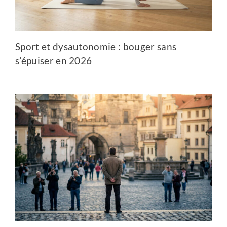
Sport et dysautonomie : bouger sans
s’épuiser en 2026