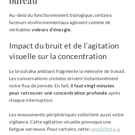
bureau
Au-delà du fonctionnement biologique, certains
facteurs environnementaux agissent comme de
véritables
voleurs d’énergie
.
Impact du bruit et de l’agitation
visuelle sur la concentration
Le brouhaha ambiant fragmente la mémoire de travail.
Les conversations croisées brisent instantanément
votre flux de pensée. En fait,
il faut vingt minutes
pour retrouver une concentration profonde
après
chaque interruption.
Les mouvements périphériques sollicitent aussi votre
vigilance. Cette agitation visuelle provoque une
fatigue nerveuse. Pour certains, cette
sensibilité à la