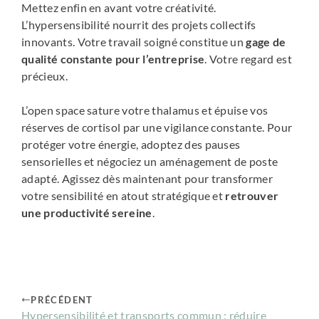
Mettez enfin en avant votre créativité.
L’hypersensibilité nourrit des projets collectifs
innovants. Votre travail soigné constitue un
gage de
qualité constante pour l’entreprise
. Votre regard est
précieux.
L’open space sature votre thalamus et épuise vos
réserves de cortisol par une vigilance constante. Pour
protéger votre énergie, adoptez des pauses
sensorielles et négociez un aménagement de poste
adapté. Agissez dès maintenant pour transformer
votre sensibilité en atout stratégique et
retrouver
une productivité sereine
.
PRÉCÉDENT
Hypersensibilité et transports commun : réduire