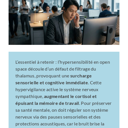
L’essentiel à retenir : l’hypersensibilité en open
space découle d’un défaut de filtrage du
thalamus, provoquant une
surcharge
sensorielle et cognitive immédiate
. Cette
hypervigilance active le système nerveux
sympathique,
augmentant le cortisol et
épuisant la mémoire de travail
. Pour préserver
sa santé mentale, on doit réguler son système
nerveux via des pauses sensorielles et des
protections acoustiques, car le bruit brise la