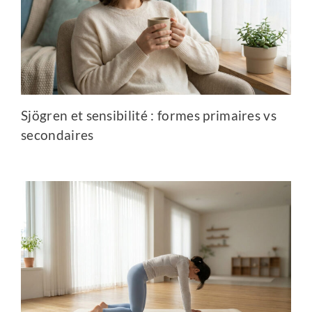
Sjögren et sensibilité : formes primaires vs
secondaires