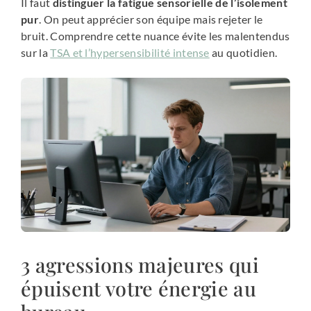
Il faut
distinguer la fatigue sensorielle de l’isolement
pur
. On peut apprécier son équipe mais rejeter le
bruit. Comprendre cette nuance évite les malentendus
sur la
TSA et l’hypersensibilité intense
au quotidien.
3 agressions majeures qui
épuisent votre énergie au