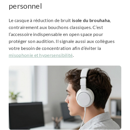
personnel
Le casque à réduction de bruit
isole du brouhaha
,
contrairement aux bouchons classiques. C’est
l’accessoire indispensable en open space pour
protéger son audition. Il signale aussi aux collègues
votre besoin de concentration afin d’éviter la
misophonie et hypersensibilité
.