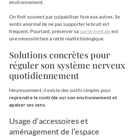
environnement.
On finit souvent par culpabiliser face aux autres. Se
sentir anormal de ne pas supporter le bruit est
fréquent. Pourtant, préserver sa
santé mentale
est
une nécessité face à cette réalité biologique.
Solutions concrètes pour
réguler son système nerveux
quotidiennement
Heureusement, il existe des outils simples pour
reprendre le contrôle sur son environnement et
apaiser ses sens
.
Usage d’accessoires et
aménagement de l’espace