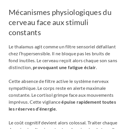
Mécanismes physiologiques du
cerveau face aux stimuli
constants
Le thalamus agit comme un filtre sensoriel défaillant
chez l’hypersensible. Il ne bloque pas les bruits de
fond inutiles. Le cerveau reçoit alors chaque son sans
distinction,
provoquant une fatigue éclair
.
Cette absence de filtre active le système nerveux
sympathique. Le corps reste en alerte maximale
constante. Le cortisol grimpe face aux mouvements
imprévus. Cette vigilance
épuise rapidement toutes
les réserves d’énergie
.
Le coût cognitif devient alors colossal. Traiter chaque