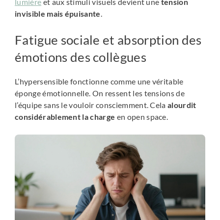
lumière
et aux stimuli visuels devient une
tension
invisible mais épuisante
.
Fatigue sociale et absorption des
émotions des collègues
L’hypersensible fonctionne comme une véritable
éponge émotionnelle. On ressent les tensions de
l’équipe sans le vouloir consciemment. Cela
alourdit
considérablement la charge
en open space.