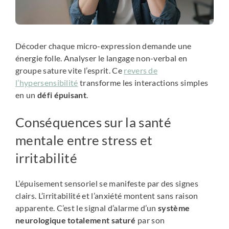
Décoder chaque micro-expression demande une
énergie folle. Analyser le langage non-verbal en
groupe sature vite l’esprit. Ce
revers de
l’hypersensibilité
transforme les interactions simples
en un
défi épuisant
.
Conséquences sur la santé
mentale entre stress et
irritabilité
L’épuisement sensoriel se manifeste par des signes
clairs. L’irritabilité et l’anxiété montent sans raison
apparente. C’est le signal d’alarme d’un
système
neurologique totalement saturé
par son