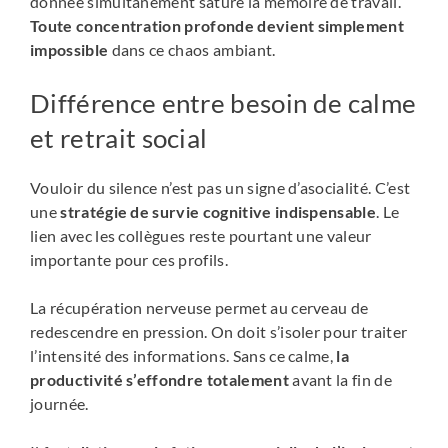
donnée simultanément sature la mémoire de travail.
Toute concentration profonde devient simplement
impossible
dans ce chaos ambiant.
Différence entre besoin de calme
et retrait social
Vouloir du silence n’est pas un signe d’asocialité. C’est
une
stratégie de survie cognitive indispensable
. Le
lien avec les collègues reste pourtant une valeur
importante pour ces profils.
La récupération nerveuse permet au cerveau de
redescendre en pression. On doit s’isoler pour traiter
l’intensité des informations. Sans ce calme,
la
productivité s’effondre totalement
avant la fin de
journée.