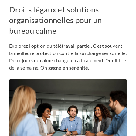
Droits légaux et solutions
organisationnelles pour un
bureau calme
Explorez l’option du télétravail partiel. C’est souvent
la meilleure protection contre la surcharge sensorielle.
Deux jours de calme changent radicalement l’équilibre
de la semaine. On
gagne en sérénité
.