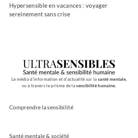
Hypersensible en vacances : voyager
sereinement sans crise
Le média d’information et d’actualité sur la
santé mentale
,
vu à travers le prisme de la
sensibilité humaine
.
Comprendre la sensibilité
Santé mentale & société