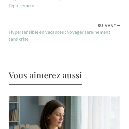
l’épuisement
SUIVANT
Hypersensible en vacances : voyager sereinement
sans crise
Vous aimerez aussi