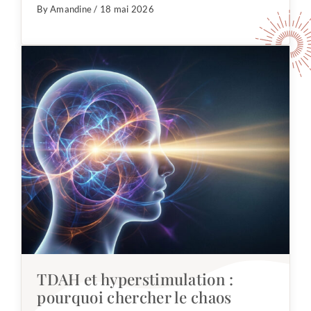
By Amandine / 18 mai 2026
TDAH et hyperstimulation :
pourquoi chercher le chaos