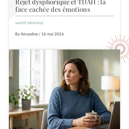
Rejet dysphorique et TDAH : la
face cachée des émotions
SANTÉ MENTALE
By Amandine / 16 mai 2026