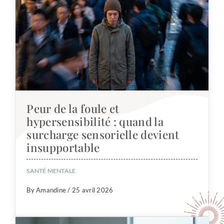
Peur de la foule et
hypersensibilité : quand la
surcharge sensorielle devient
insupportable
SANTÉ MENTALE
By Amandine / 25 avril 2026