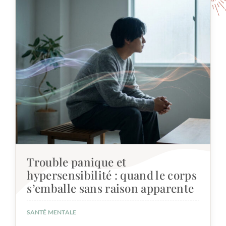
Trouble panique et
hypersensibilité : quand le corps
s’emballe sans raison apparente
SANTÉ MENTALE