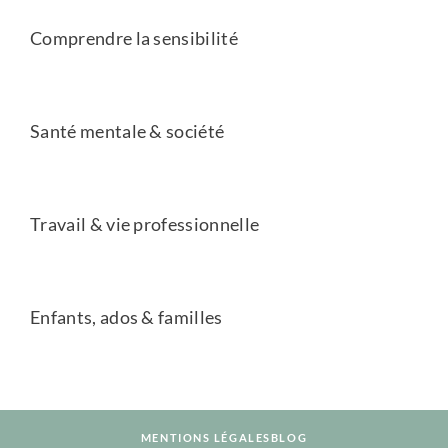
Comprendre la sensibilité
Santé mentale & société
Travail & vie professionnelle
Enfants, ados & familles
MENTIONS LÉGALES
BLOG