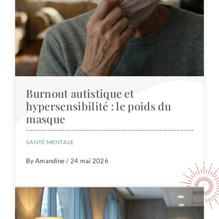
Burnout autistique et
hypersensibilité : le poids du
masque
SANTÉ MENTALE
By Amandine / 24 mai 2026