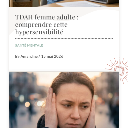
TDAH femme adulte :
comprendre cette
hypersensibilité
SANTÉ MENTALE
By Amandine / 15 mai 2026