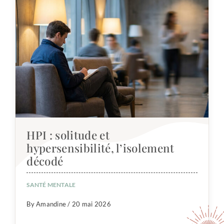
HPI : solitude et
hypersensibilité, l’isolement
décodé
SANTÉ MENTALE
By Amandine / 20 mai 2026