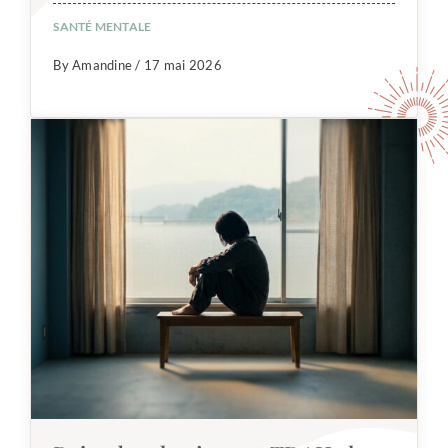
SANTÉ MENTALE
By Amandine / 17 mai 2026