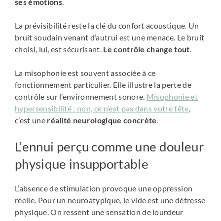
ses émotions
.
La prévisibilité reste la clé du confort acoustique. Un
bruit soudain venant d’autrui est une menace. Le bruit
choisi, lui, est sécurisant.
Le contrôle change tout
.
La misophonie est souvent associée à ce
fonctionnement particulier. Elle illustre la perte de
contrôle sur l’environnement sonore.
Misophonie et
hypersensibilité : non, ce n’est pas dans votre tête
,
c’est une
réalité neurologique concrète
.
L’ennui perçu comme une douleur
physique insupportable
L’absence de stimulation provoque une oppression
réelle. Pour un neuroatypique, le vide est une détresse
physique. On ressent une sensation de lourdeur