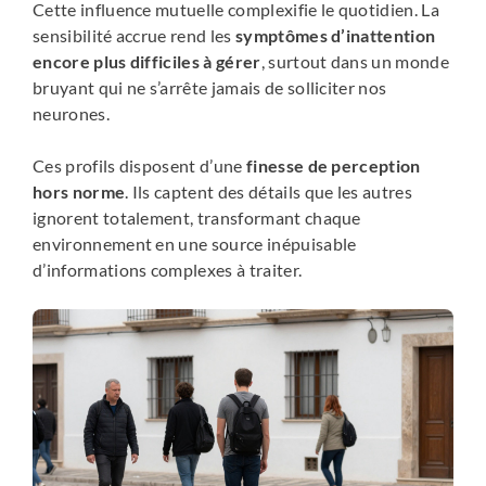
Cette influence mutuelle complexifie le quotidien. La
sensibilité accrue rend les
symptômes d’inattention
encore plus difficiles à gérer
, surtout dans un monde
bruyant qui ne s’arrête jamais de solliciter nos
neurones.
Ces profils disposent d’une
finesse de perception
hors norme
. Ils captent des détails que les autres
ignorent totalement, transformant chaque
environnement en une source inépuisable
d’informations complexes à traiter.