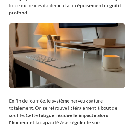
forcé mène inévitablement à un
épuisement cognitif
profond
.
En fin de journée, le système nerveux sature
totalement. On se retrouve littéralement à bout de
souffle. Cette
fatigue résiduelle impacte alors
l’humeur et la capacité à se réguler le soir
.