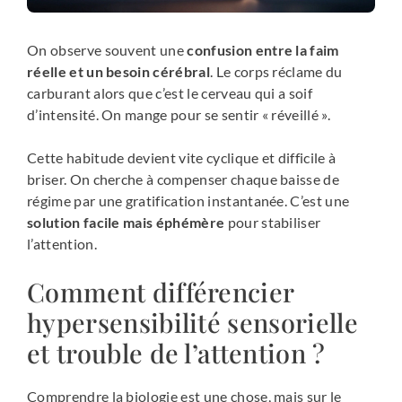
On observe souvent une
confusion entre la faim
réelle et un besoin cérébral
. Le corps réclame du
carburant alors que c’est le cerveau qui a soif
d’intensité. On mange pour se sentir « réveillé ».
Cette habitude devient vite cyclique et difficile à
briser. On cherche à compenser chaque baisse de
régime par une gratification instantanée. C’est une
solution facile mais éphémère
pour stabiliser
l’attention.
Comment différencier
hypersensibilité sensorielle
et trouble de l’attention ?
Comprendre la biologie est une chose, mais sur le