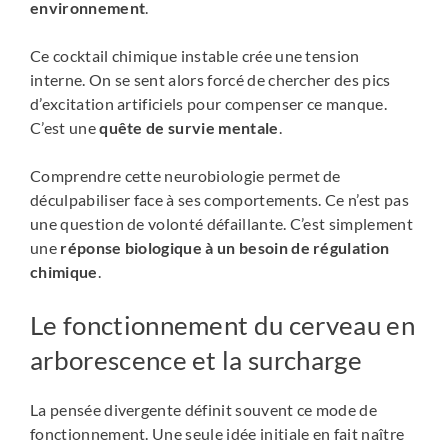
environnement
.
Ce cocktail chimique instable crée une tension
interne. On se sent alors forcé de chercher des pics
d’excitation artificiels pour compenser ce manque.
C’est une
quête de survie mentale
.
Comprendre cette neurobiologie permet de
déculpabiliser face à ses comportements. Ce n’est pas
une question de volonté défaillante. C’est simplement
une
réponse biologique à un besoin de régulation
chimique
.
Le fonctionnement du cerveau en
arborescence et la surcharge
La pensée divergente définit souvent ce mode de
fonctionnement. Une seule idée initiale en fait naître