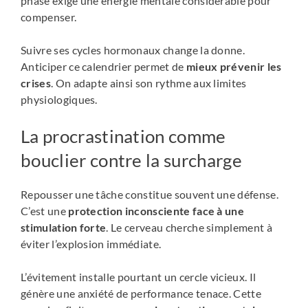
phase exige une énergie mentale considérable pour
compenser.
Suivre ses cycles hormonaux change la donne.
Anticiper ce calendrier permet de
mieux prévenir les
crises
. On adapte ainsi son rythme aux limites
physiologiques.
La procrastination comme
bouclier contre la surcharge
Repousser une tâche constitue souvent une défense.
C’est une
protection inconsciente face à une
stimulation forte
. Le cerveau cherche simplement à
éviter l’explosion immédiate.
L’évitement installe pourtant un cercle vicieux. Il
génère une anxiété de performance tenace. Cette