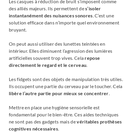
Les casques à réduction de bruit s’imposent comme
des alliés majeurs. Ils permettent de
s’isoler
instantanément des nuisances sonores
. C’est une
solution efficace dans n’importe quel environnement
bruyant.
On peut aussi utiliser des lunettes teintées en
intérieur. Elles diminuent l’agression des lumières
artificielles souvent trop vives. Cela
repose
directement le regard et le cerveau
.
Les fidgets sont des objets de manipulation très utiles.
Ils occupent une partie du cerveau par le toucher. Cela
libère l’autre partie pour mieux se concentrer
.
Mettre en place une hygiène sensorielle est
fondamental pour le bien-être. Ces aides techniques
ne sont pas des gadgets mais de
véritables prothèses
cognitives nécessaires
.