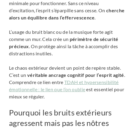
minimale pour fonctionner. Sans ce niveau
d’excitation, l’esprit s’éparpille sans cesse. On
cherche
alors un équilibre dans l’effervescence
.
L’usage du bruit blanc ou de la musique forte agit
comme un mur. Cela crée un
périmètre de sécurité
précieux
. On protège ainsi la tâche à accomplir des
distractions inutiles.
Le chaos extérieur devient un point de repère stable.
C’est un
véritable ancrage cognitif pour l’esprit agité
.
Comprendre ce lien entre
TDAH et hypersensibilité
émotionnelle : le lien que l’on oublie
est essentiel pour
mieux se réguler.
Pourquoi les bruits extérieurs
agressent mais pas les nôtres