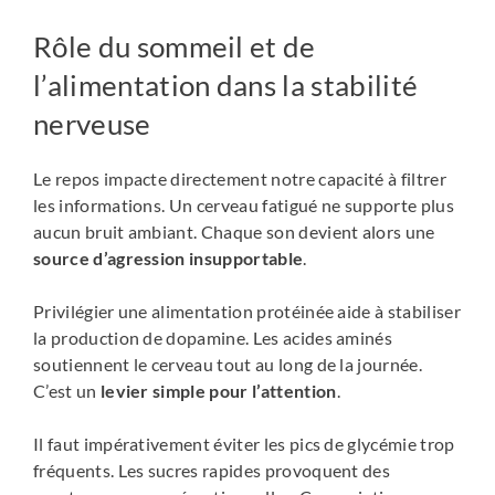
Rôle du sommeil et de
l’alimentation dans la stabilité
nerveuse
Le repos impacte directement notre capacité à filtrer
les informations. Un cerveau fatigué ne supporte plus
aucun bruit ambiant. Chaque son devient alors une
source d’agression insupportable
.
Privilégier une alimentation protéinée aide à stabiliser
la production de dopamine. Les acides aminés
soutiennent le cerveau tout au long de la journée.
C’est un
levier simple pour l’attention
.
Il faut impérativement éviter les pics de glycémie trop
fréquents. Les sucres rapides provoquent des