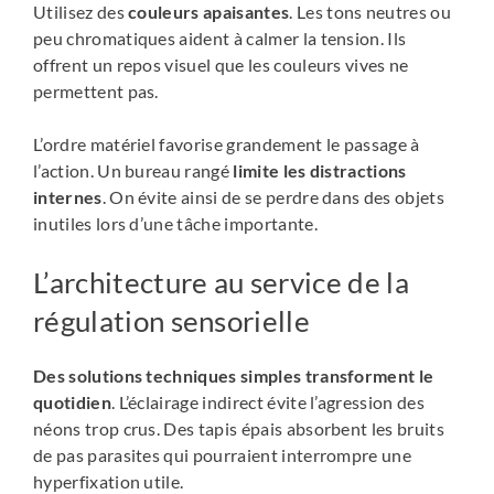
Utilisez des
couleurs apaisantes
. Les tons neutres ou
peu chromatiques aident à calmer la tension. Ils
offrent un repos visuel que les couleurs vives ne
permettent pas.
L’ordre matériel favorise grandement le passage à
l’action. Un bureau rangé
limite les distractions
internes
. On évite ainsi de se perdre dans des objets
inutiles lors d’une tâche importante.
L’architecture au service de la
régulation sensorielle
Des solutions techniques simples transforment le
quotidien
. L’éclairage indirect évite l’agression des
néons trop crus. Des tapis épais absorbent les bruits
de pas parasites qui pourraient interrompre une
hyperfixation utile.