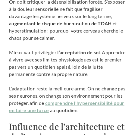
On doit critiquer la désensibilisation forcée. S’exposer
à la douleur sensorielle ne fait que fragiliser
davantage le système nerveux sur le long terme,
augmentant le risque de burn-out ou de TDAH
et
hyperstimulation : pourquoi votre cerveau cherche le
chaos pour se calmer.
Mieux vaut privilégier
l’acceptation de soi
. Apprendre
à vivre avec ses limites physiologiques est le premier
pas vers un quotidien apaisé, loin de la lutte
permanente contre sa propre nature.
L’adaptation reste la meilleure arme. On ne change pas
ses neurones, on change son environnement pour les
protéger, afin de
comprendre l’hypersensibilité pour
en faire une force
au quotidien.
Influence de l’architecture et