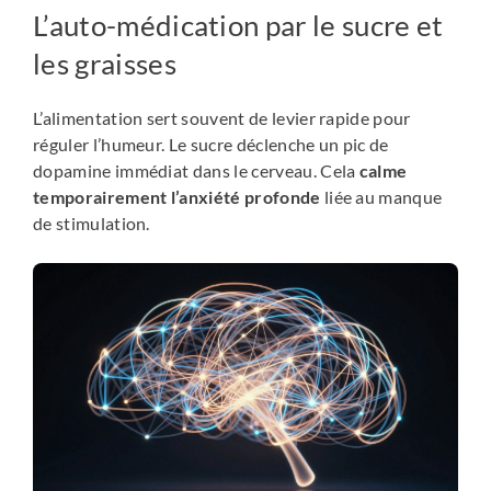
L’auto-médication par le sucre et
les graisses
L’alimentation sert souvent de levier rapide pour
réguler l’humeur. Le sucre déclenche un pic de
dopamine immédiat dans le cerveau. Cela
calme
temporairement l’anxiété profonde
liée au manque
de stimulation.