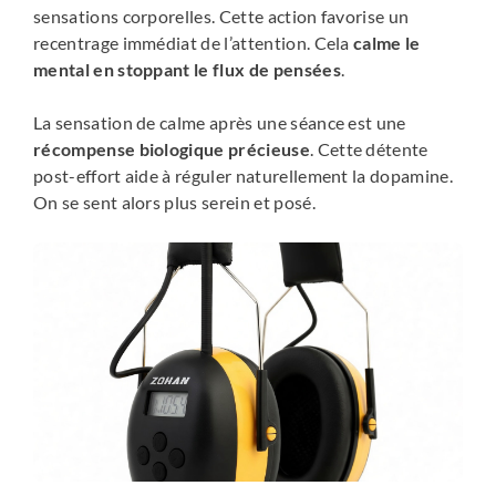
sensations corporelles. Cette action favorise un
recentrage immédiat de l’attention. Cela
calme le
mental en stoppant le flux de pensées
.
La sensation de calme après une séance est une
récompense biologique précieuse
. Cette détente
post-effort aide à réguler naturellement la dopamine.
On se sent alors plus serein et posé.