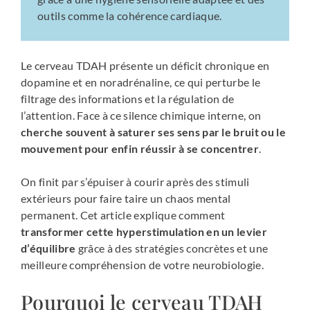
outils comme la cohérence cardiaque.
Le cerveau TDAH présente un déficit chronique en
dopamine et en noradrénaline, ce qui perturbe le
filtrage des informations et la régulation de
l’attention. Face à ce silence chimique interne, on
cherche souvent à saturer ses sens par le bruit ou le
mouvement pour enfin réussir à se concentrer
.
On finit par s’épuiser à courir après des stimuli
extérieurs pour faire taire un chaos mental
permanent. Cet article explique comment
transformer cette hyperstimulation en un levier
d’équilibre
grâce à des stratégies concrètes et une
meilleure compréhension de votre neurobiologie.
Pourquoi le cerveau TDAH