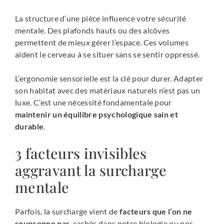
La structure d’une pièce influence votre sécurité
mentale. Des plafonds hauts ou des alcôves
permettent de mieux gérer l’espace. Ces volumes
aident le cerveau à se situer sans se sentir oppressé.
L’ergonomie sensorielle est la clé pour durer. Adapter
son habitat avec des matériaux naturels n’est pas un
luxe. C’est une nécessité fondamentale pour
maintenir un équilibre psychologique sain et
durable
.
3 facteurs invisibles
aggravant la surcharge
mentale
Parfois, la surcharge vient de
facteurs que l’on ne
soupçonne pas
, cachés dans notre biologie ou nos