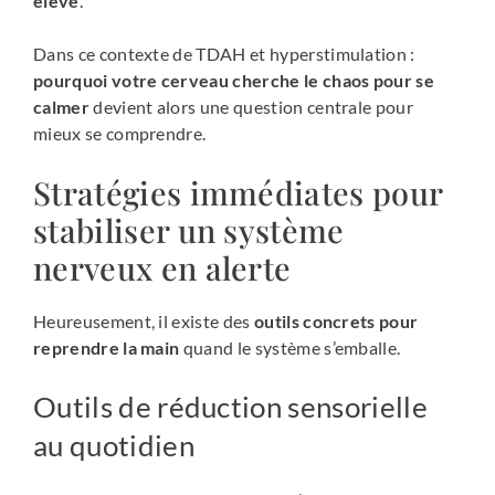
élevé
.
Dans ce contexte de TDAH et hyperstimulation :
pourquoi votre cerveau cherche le chaos pour se
calmer
devient alors une question centrale pour
mieux se comprendre.
Stratégies immédiates pour
stabiliser un système
nerveux en alerte
Heureusement, il existe des
outils concrets pour
reprendre la main
quand le système s’emballe.
Outils de réduction sensorielle
au quotidien