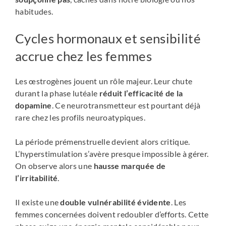
habitudes.
Cycles hormonaux et sensibilité
accrue chez les femmes
Les œstrogènes jouent un rôle majeur. Leur chute
durant la phase lutéale
réduit l’efficacité de la
dopamine
. Ce neurotransmetteur est pourtant déjà
rare chez les profils neuroatypiques.
La période prémenstruelle devient alors critique.
L’hyperstimulation s’avère presque impossible à gérer.
On observe alors une
hausse marquée de
l’irritabilité
.
Il existe une
double vulnérabilité évidente
. Les
femmes concernées doivent redoubler d’efforts. Cette