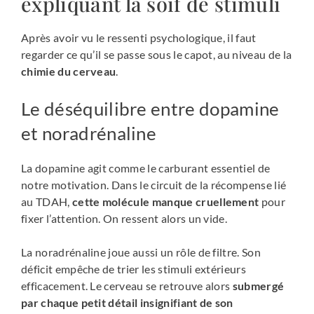
expliquant la soif de stimuli
Après avoir vu le ressenti psychologique, il faut
regarder ce qu’il se passe sous le capot, au niveau de la
chimie du cerveau
.
Le déséquilibre entre dopamine
et noradrénaline
La dopamine agit comme le carburant essentiel de
notre motivation. Dans le circuit de la récompense lié
au TDAH,
cette molécule manque cruellement
pour
fixer l’attention. On ressent alors un vide.
La noradrénaline joue aussi un rôle de filtre. Son
déficit empêche de trier les stimuli extérieurs
efficacement. Le cerveau se retrouve alors
submergé
par chaque petit détail insignifiant de son