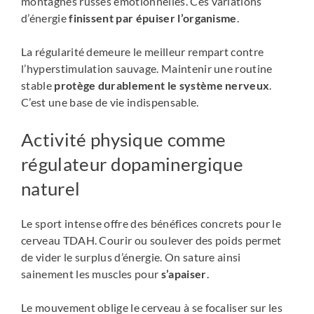
montagnes russes émotionnelles. Ces variations
d’énergie
finissent par épuiser l’organisme
.
La régularité demeure le meilleur rempart contre
l’hyperstimulation sauvage. Maintenir une routine
stable
protège durablement le système nerveux
.
C’est une base de vie indispensable.
Activité physique comme
régulateur dopaminergique
naturel
Le sport intense offre des bénéfices concrets pour le
cerveau TDAH. Courir ou soulever des poids permet
de vider le surplus d’énergie. On sature ainsi
sainement les muscles pour
s’apaiser
.
Le mouvement oblige le cerveau à se focaliser sur les