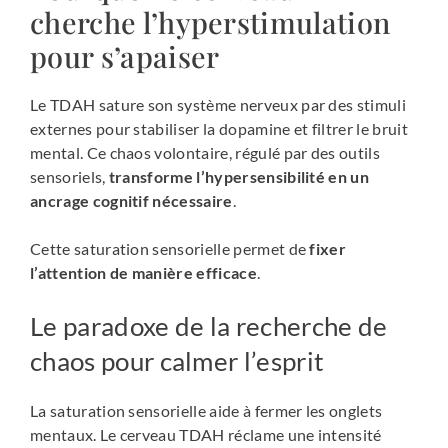
cherche l’hyperstimulation
pour s’apaiser
Le TDAH sature son système nerveux par des stimuli
externes pour stabiliser la dopamine et filtrer le bruit
mental. Ce chaos volontaire, régulé par des outils
sensoriels,
transforme l’hypersensibilité en un
ancrage cognitif nécessaire
.
Cette saturation sensorielle permet de
fixer
l’attention de manière efficace
.
Le paradoxe de la recherche de
chaos pour calmer l’esprit
La saturation sensorielle aide à fermer les onglets
mentaux. Le cerveau TDAH réclame une intensité