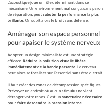
L’acoustique joue un rôle déterminant dans ce
mécanisme. Un environnement mal conçu, sans parois
de séparation, peut
saboter la performance la plus
brillante
. On subit alors le bruit sans défense.
Aménager son espace personnel
pour apaiser le système nerveux
Adopter un design minimaliste est une stratégie
efficace.
Réduire la pollution visuelle libère
immédiatement de la bande passante
. Le cerveau
peut alors se focaliser sur l’essentiel sans être distrait.
Il faut créer des zones de décompression spécifiques.
Prévoyez un endroit où aucun stimulus ne vient
déranger votre repos. C’est un
sanctuaire nécessaire
pour faire descendre la pression interne
.