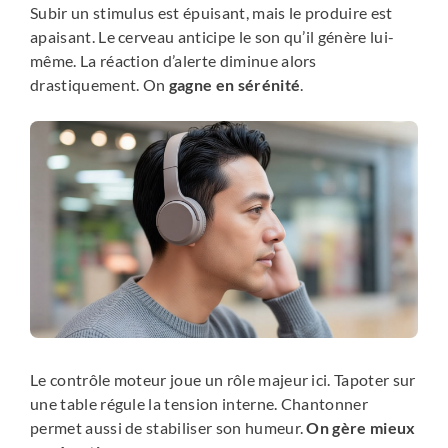
Subir un stimulus est épuisant, mais le produire est
apaisant. Le cerveau anticipe le son qu’il génère lui-
même. La réaction d’alerte diminue alors
drastiquement. On
gagne en sérénité
.
Le contrôle moteur joue un rôle majeur ici. Tapoter sur
une table régule la tension interne. Chantonner
permet aussi de stabiliser son humeur.
On gère mieux