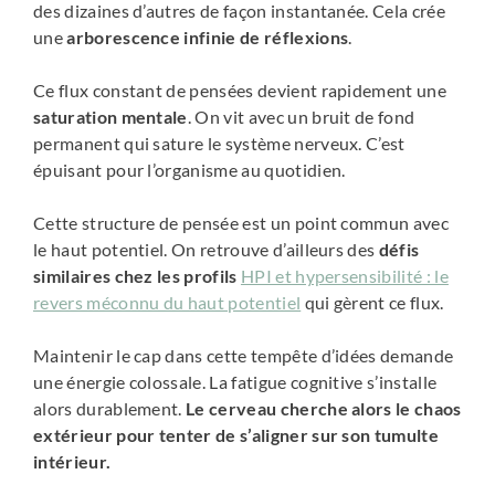
des dizaines d’autres de façon instantanée. Cela crée
une
arborescence infinie de réflexions
.
Ce flux constant de pensées devient rapidement une
saturation mentale
. On vit avec un bruit de fond
permanent qui sature le système nerveux. C’est
épuisant pour l’organisme au quotidien.
Cette structure de pensée est un point commun avec
le haut potentiel. On retrouve d’ailleurs des
défis
similaires chez les profils
HPI et hypersensibilité : le
revers méconnu du haut potentiel
qui gèrent ce flux.
Maintenir le cap dans cette tempête d’idées demande
une énergie colossale. La fatigue cognitive s’installe
alors durablement.
Le cerveau cherche alors le chaos
extérieur pour tenter de s’aligner sur son tumulte
intérieur.