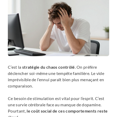
C’est la
stratégie du chaos contrôlé
. On préfère
déclencher soi-même une tempête familière. Le vide
imprévisible de l’ennui paraît bien plus menaçant en
comparaison.
Ce besoin de stimulation est vital pour l’esprit. C’est
une survie cérébrale face au manque de dopamine.
Pourtant,
le coût social de ces comportements reste