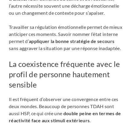
l’autre nécessite souvent une décharge émotionnelle
ou un changement de contexte pour s’apaiser.
Travailler sa régulation émotionnelle permet de mieux
anticiper ces moments. Savoir nommer l’état interne
permet d’
appliquer la bonne stratégie de secours
sans aggraver la situation par une réponse inadaptée.
La coexistence fréquente avec le
profil de personne hautement
sensible
Il est fréquent d’observer une convergence entre ces
deux mondes. Beaucoup de personnes TDAH sont
aussi HSP, ce qui crée une
double peine en termes de
réactivité face aux stimuli extérieurs
.