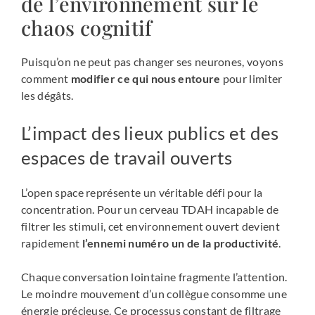
de l’environnement sur le
chaos cognitif
Puisqu’on ne peut pas changer ses neurones, voyons
comment
modifier ce qui nous entoure
pour limiter
les dégâts.
L’impact des lieux publics et des
espaces de travail ouverts
L’open space représente un véritable défi pour la
concentration. Pour un cerveau TDAH incapable de
filtrer les stimuli, cet environnement ouvert devient
rapidement
l’ennemi numéro un de la productivité
.
Chaque conversation lointaine fragmente l’attention.
Le moindre mouvement d’un collègue consomme une
énergie précieuse. Ce processus constant de filtrage