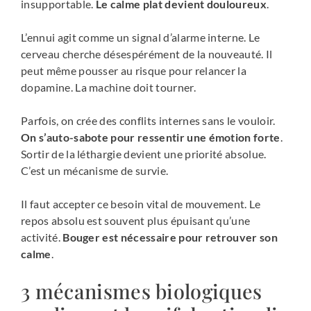
insupportable.
Le calme plat devient douloureux
.
L’ennui agit comme un signal d’alarme interne. Le
cerveau cherche désespérément de la nouveauté. Il
peut même pousser au risque pour relancer la
dopamine. La machine doit tourner.
Parfois, on crée des conflits internes sans le vouloir.
On s’auto-sabote pour ressentir une émotion forte
.
Sortir de la léthargie devient une priorité absolue.
C’est un mécanisme de survie.
Il faut accepter ce besoin vital de mouvement. Le
repos absolu est souvent plus épuisant qu’une
activité.
Bouger est nécessaire pour retrouver son
calme
.
3 mécanismes biologiques