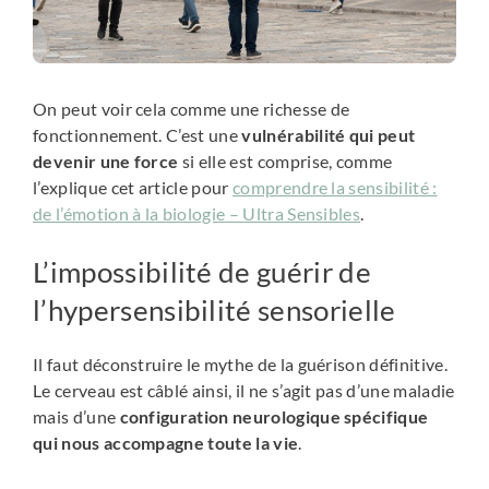
On peut voir cela comme une richesse de
fonctionnement. C’est une
vulnérabilité qui peut
devenir une force
si elle est comprise, comme
l’explique cet article pour
comprendre la sensibilité :
de l’émotion à la biologie – Ultra Sensibles
.
L’impossibilité de guérir de
l’hypersensibilité sensorielle
Il faut déconstruire le mythe de la guérison définitive.
Le cerveau est câblé ainsi, il ne s’agit pas d’une maladie
mais d’une
configuration neurologique spécifique
qui nous accompagne toute la vie
.