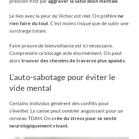
pression finit par
aggraver la saturation mentale
.
Le lien avec la peur de l’échec est réel. On préfère
ne
rien faire du tout
. C’est moins risqué que de subir une
surcharge totale.
Faire preuve de bienveillance est ici nécessaire.
Comprendre ce blocage aide énormément. On peut
alors
trouver des chemins de traverse plus apaisés
.
L’auto-sabotage pour éviter le
vide mental
Certains individus génèrent des conflits pour
s’éveiller. Le calme peut sembler angoissant pour un
cerveau TDAH. On
crée du stress pour se sentir
neurologiquement vivant
.