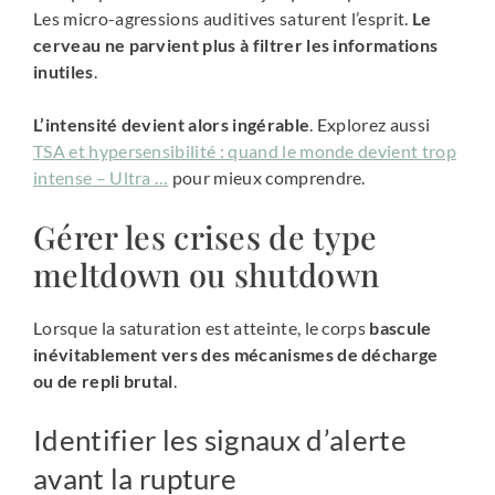
Les micro-agressions auditives saturent l’esprit.
Le
cerveau ne parvient plus à filtrer les informations
inutiles
.
L’intensité devient alors ingérable
. Explorez aussi
TSA et hypersensibilité : quand le monde devient trop
intense – Ultra …
pour mieux comprendre.
Gérer les crises de type
meltdown ou shutdown
Lorsque la saturation est atteinte, le corps
bascule
inévitablement vers des mécanismes de décharge
ou de repli brutal
.
Identifier les signaux d’alerte
avant la rupture