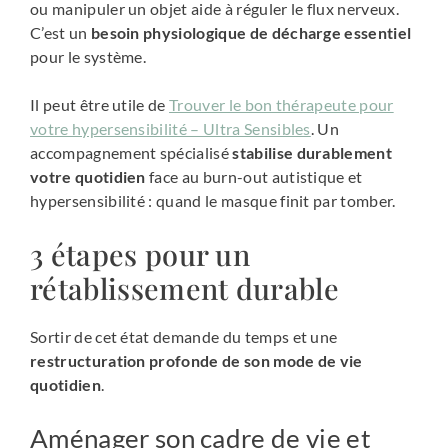
ou manipuler un objet aide à réguler le flux nerveux.
C’est un
besoin physiologique de décharge essentiel
pour le système.
Il peut être utile de
Trouver le bon thérapeute pour
votre hypersensibilité – Ultra Sensibles
. Un
accompagnement spécialisé
stabilise durablement
votre quotidien
face au burn-out autistique et
hypersensibilité : quand le masque finit par tomber.
3 étapes pour un
rétablissement durable
Sortir de cet état demande du temps et une
restructuration profonde de son mode de vie
quotidien
.
Aménager son cadre de vie et