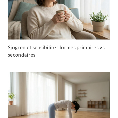
Sjögren et sensibilité : formes primaires vs
secondaires