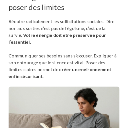
poser des limites
Réduire radicalement les sollicitations sociales. Dire
non aux sorties n’est pas de l’égoïsme, c’est de la
survie.
Votre énergie doit être préservée pour
l’essentiel
.
Communiquer ses besoins sans s’excuser. Expliquer à
son entourage que le silence est vital. Poser des
limites claires permet de
créer un environnement
enfin sécurisant
.