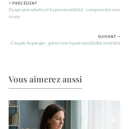
PRÉCÉDENT
Dyspraxie adulte et hypersensibilité : comprendre son
corps
SUIVANT
Couple Asperger : gérer une hypersensibilité invisible
Vous aimerez aussi