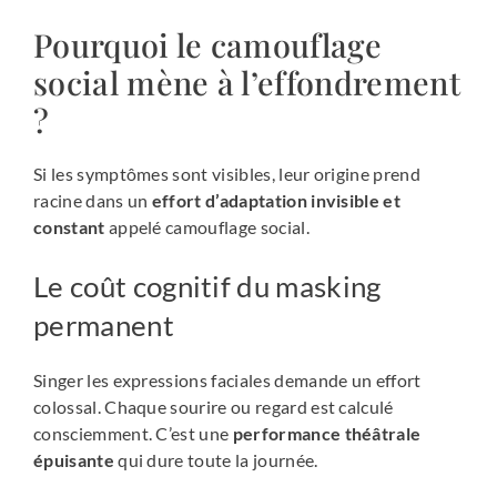
Pourquoi le camouflage
social mène à l’effondrement
?
Si les symptômes sont visibles, leur origine prend
racine dans un
effort d’adaptation invisible et
constant
appelé camouflage social.
Le coût cognitif du masking
permanent
Singer les expressions faciales demande un effort
colossal. Chaque sourire ou regard est calculé
consciemment. C’est une
performance théâtrale
épuisante
qui dure toute la journée.