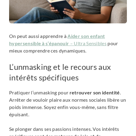
On peut aussi apprendre à
Aider son enfant
hypersensible à s’épanouir
– Ultra Sensibles
pour
mieux comprendre ces dynamiques.
L’unmasking et le recours aux
intérêts spécifiques
Pratiquer l’unmasking pour
retrouver son identité
.
Arrêter de vouloir plaire aux normes sociales libère un
poids immense. Soyez enfin vous-même, sans filtre
épuisant.
Se plonger dans ses passions intenses. Vos intérêts