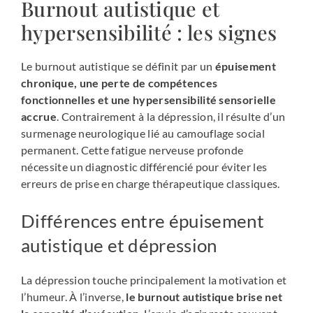
Burnout autistique et
hypersensibilité : les signes
Le burnout autistique se définit par un
épuisement
chronique, une perte de compétences
fonctionnelles et une hypersensibilité sensorielle
accrue
. Contrairement à la dépression, il résulte d’un
surmenage neurologique lié au camouflage social
permanent. Cette fatigue nerveuse profonde
nécessite un diagnostic différencié pour éviter les
erreurs de prise en charge thérapeutique classiques.
Différences entre épuisement
autistique et dépression
La dépression touche principalement la motivation et
l’humeur. À l’inverse,
le burnout autistique brise net