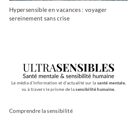
Hypersensible en vacances : voyager
sereinement sans crise
Le média d’information et d’actualité sur la
santé mentale
,
vu à travers le prisme de la
sensibilité humaine
.
Comprendre la sensibilité