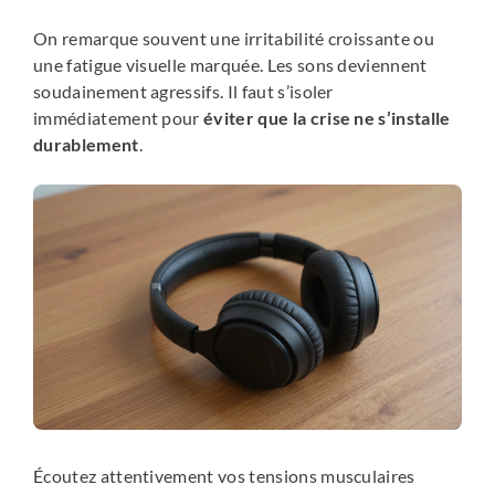
On remarque souvent une irritabilité croissante ou
une fatigue visuelle marquée. Les sons deviennent
soudainement agressifs. Il faut s’isoler
immédiatement pour
éviter que la crise ne s’installe
durablement
.
Écoutez attentivement vos tensions musculaires