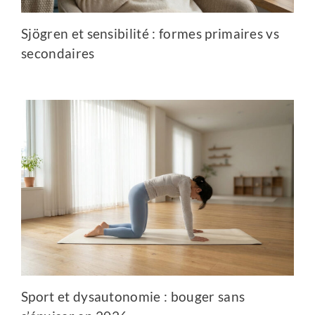
Sjögren et sensibilité : formes primaires vs
secondaires
Sport et dysautonomie : bouger sans