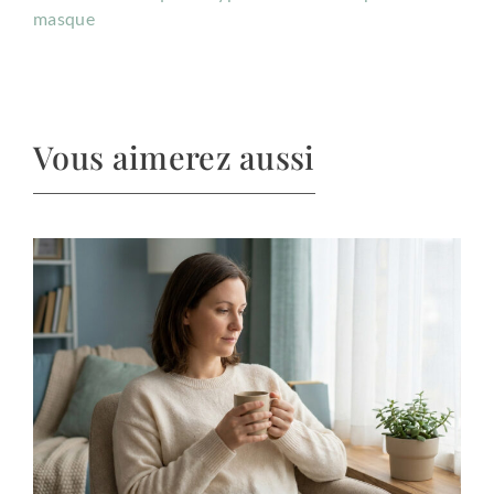
masque
Vous aimerez aussi