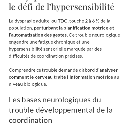
le défi de l’hypersensibilité
La dyspraxie adulte, ou TDC, touche 2 à 6 % de la
population,
perturbant la planification motrice et
l’automatisation des gestes
. Ce trouble neurologique
engendre une fatigue chronique et une
hypersensibilité sensorielle marquée par des
difficultés de coordination précises.
Comprendre ce trouble demande d’abord d’
analyser
comment le cerveau traite l’information motrice
au
niveau biologique.
Les bases neurologiques du
trouble développemental de la
coordination