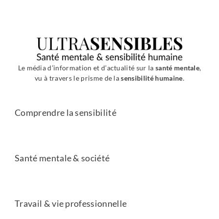
Le média d’information et d’actualité sur la
santé mentale
,
vu à travers le prisme de la
sensibilité humaine
.
Comprendre la sensibilité
Santé mentale & société
Travail & vie professionnelle