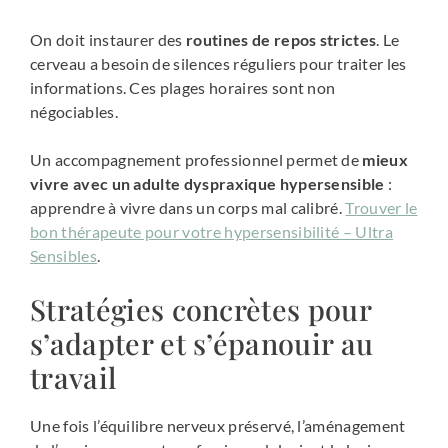
On doit instaurer des
routines de repos strictes
. Le
cerveau a besoin de silences réguliers pour traiter les
informations. Ces plages horaires sont non
négociables.
Un accompagnement professionnel permet de
mieux
vivre avec un adulte dyspraxique hypersensible
:
apprendre à vivre dans un corps mal calibré.
Trouver le
bon thérapeute pour votre hypersensibilité – Ultra
Sensibles
.
Stratégies concrètes pour
s’adapter et s’épanouir au
travail
Une fois l’équilibre nerveux préservé, l’aménagement