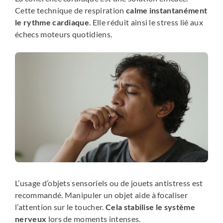
Cette technique de respiration
calme instantanément
le rythme cardiaque
. Elle réduit ainsi le stress lié aux
échecs moteurs quotidiens.
L’usage d’objets sensoriels ou de jouets antistress est
recommandé. Manipuler un objet aide à focaliser
l’attention sur le toucher.
Cela stabilise le système
nerveux
lors de moments intenses.