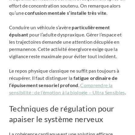
effort de concentration soutenu. On remarque alors
qu’une
confusion mentale s’installe très vite
.
Conduire un véhicule s’avère
particulièrement
épuisant
pour l’adulte dyspraxique. Gérer l’espace et
les trajectoires demande une attention décuplée en
permanence. Cette activité énergivore exige que la
vigilance reste maximale pour éviter tout incident.
Le repos physique classique ne suffit pas toujours à
récupérer. Il faut distinguer la
fatigue ordinaire de
l’épuisement sensoriel profond
.
Comprendre la
sensibilité : de l’émotion à la biologie – Ultra Sensibles
.
Techniques de régulation pour
apaiser le système nerveux
La cohérence cardiaque est une solution efficace.