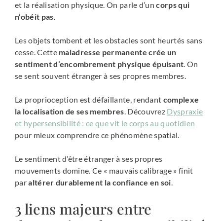
et la réalisation physique. On parle d’un
corps qui
n’obéit pas
.
Les objets tombent et les obstacles sont heurtés sans
cesse. Cette
maladresse permanente crée un
sentiment d’encombrement physique épuisant
. On
se sent souvent étranger à ses propres membres.
La proprioception est défaillante, rendant
complexe
la localisation de ses membres
. Découvrez
Dyspraxie
et hypersensibilité : ce que vit le corps au quotidien
pour mieux comprendre ce phénomène spatial.
Le sentiment d’être étranger à ses propres
mouvements domine. Ce « mauvais calibrage » finit
par
altérer durablement la confiance en soi
.
3 liens majeurs entre