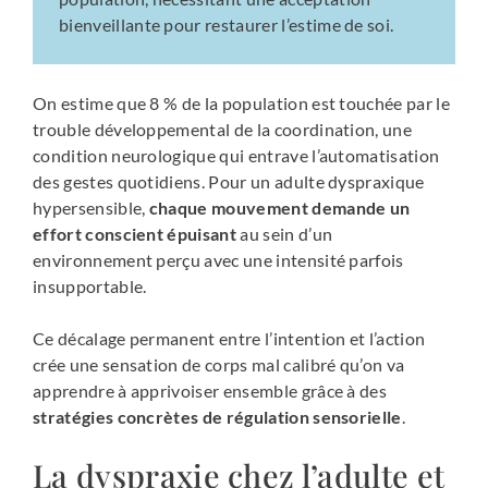
bienveillante pour restaurer l’estime de soi.
On estime que 8 % de la population est touchée par le
trouble développemental de la coordination, une
condition neurologique qui entrave l’automatisation
des gestes quotidiens. Pour un adulte dyspraxique
hypersensible,
chaque mouvement demande un
effort conscient épuisant
au sein d’un
environnement perçu avec une intensité parfois
insupportable.
Ce décalage permanent entre l’intention et l’action
crée une sensation de corps mal calibré qu’on va
apprendre à apprivoiser ensemble grâce à des
stratégies concrètes de régulation sensorielle
.
La dyspraxie chez l’adulte et