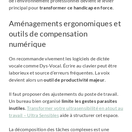
de l’environnement professionnel devient le levier
principal pour
transformer ce handicap en force
.
Aménagements ergonomiques et
outils de compensation
numérique
On recommande vivement les logiciels de dictée
vocale comme Dys-Vocal. Écrire au clavier peut être
laborieux et source d’erreurs fréquentes. La voix
devient alors un
outil de productivité majeur
.
Il faut proposer des ajustements du poste de travail.
Un bureau bien organisé
limite les gestes parasites
inutiles
.
Transformer votre ultrasensibilité en atout au
travail – Ultra Sensibles
aide à structurer cet espace.
La décomposition des tâches complexes est une