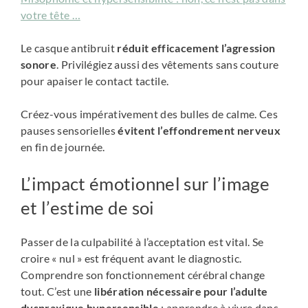
votre tête …
Le casque antibruit
réduit efficacement l’agression
sonore
. Privilégiez aussi des vêtements sans couture
pour apaiser le contact tactile.
Créez-vous impérativement des bulles de calme. Ces
pauses sensorielles
évitent l’effondrement nerveux
en fin de journée.
L’impact émotionnel sur l’image
et l’estime de soi
Passer de la culpabilité à l’acceptation est vital. Se
croire « nul » est fréquent avant le diagnostic.
Comprendre son fonctionnement cérébral change
tout. C’est une
libération nécessaire pour l’adulte
dyspraxique hypersensible
: apprendre à vivre dans