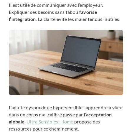
Il est utile de communiquer avec l’employeur.
Expliquer ses besoins sans tabou
favorise
l’intégration
. La clarté évite les malentendus inutiles.
L’adulte dyspraxique hypersensible : apprendre à vivre
dans un corps mal calibré passe par
l’acceptation
globale
.
Ultra Sensibles: Home
propose des
ressources pour ce cheminement.