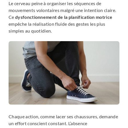
Le cerveau peine à organiser les séquences de
mouvements volontaires malgré une intention claire.
Ce
dysfonctionnement de la planification motrice
empêche la réalisation fluide des gestes les plus
simples au quotidien.
Chaque action, comme lacer ses chaussures, demande
un effort conscient constant. L’absence