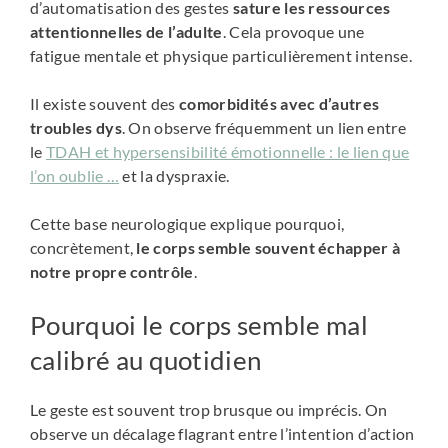
d’automatisation des gestes
sature les ressources
attentionnelles de l’adulte
. Cela provoque une
fatigue mentale et physique particulièrement intense.
Il existe souvent des
comorbidités avec d’autres
troubles dys
. On observe fréquemment un lien entre
le
TDAH et hypersensibilité émotionnelle : le lien que
l’on oublie …
et la dyspraxie.
Cette base neurologique explique pourquoi,
concrètement,
le corps semble souvent échapper à
notre propre contrôle
.
Pourquoi le corps semble mal
calibré au quotidien
Le geste est souvent trop brusque ou imprécis. On
observe un décalage flagrant entre l’intention d’action