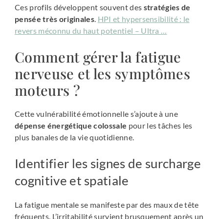
Ces profils développent souvent des
stratégies de
pensée très originales
.
HPI et hypersensibilité : le
revers méconnu du haut potentiel – Ultra …
Comment gérer la fatigue
nerveuse et les symptômes
moteurs ?
Cette vulnérabilité émotionnelle s’ajoute à une
dépense énergétique colossale
pour les tâches les
plus banales de la vie quotidienne.
Identifier les signes de surcharge
cognitive et spatiale
La fatigue mentale se manifeste par des maux de tête
fréquents. L’irritabilité survient brusquement après un