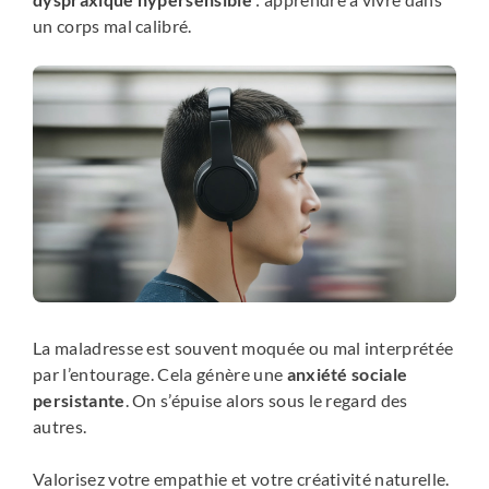
un corps mal calibré.
La maladresse est souvent moquée ou mal interprétée
par l’entourage. Cela génère une
anxiété sociale
persistante
. On s’épuise alors sous le regard des
autres.
Valorisez votre empathie et votre créativité naturelle.