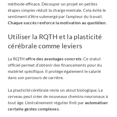
méthode efficace. Découper un projet en petites
étapes simples réduit la charge mentale. Cela évite le
sentiment d’être submergé par l’ampleur du travail.
Chaque succès renforce la motivation au quotidien
.
Utiliser la RQTH et la plasticité
cérébrale comme leviers
La RQTH
offre des avantages concrets
. Ce statut
officiel permet d’obtenir des financements pour du
matériel spécifique. Il protège également le salarié
dans son parcours de carrière.
La plasticité cérébrale reste un atout biologique. Le
cerveau peut créer de nouveaux chemins neuronaux à
tout âge. L’entraînement régulier finit par
automatiser
certains gestes complexes
.