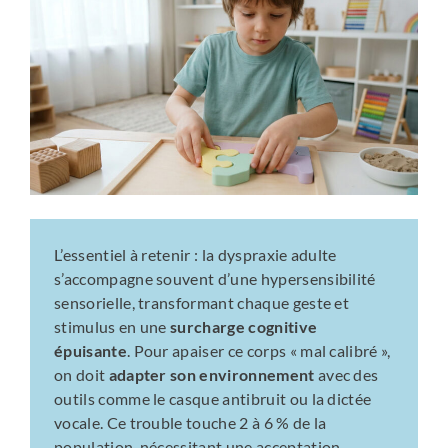
L’essentiel à retenir : la dyspraxie adulte
s’accompagne souvent d’une hypersensibilité
sensorielle, transformant chaque geste et
stimulus en une
surcharge cognitive
épuisante
. Pour apaiser ce corps « mal calibré »,
on doit
adapter son environnement
avec des
outils comme le casque antibruit ou la dictée
vocale. Ce trouble touche 2 à 6 % de la
population, nécessitant une acceptation