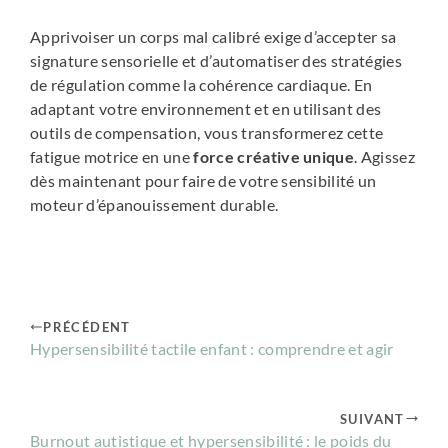
Apprivoiser un corps mal calibré exige d’accepter sa
signature sensorielle et d’automatiser des stratégies
de régulation comme la cohérence cardiaque. En
adaptant votre environnement et en utilisant des
outils de compensation, vous transformerez cette
fatigue motrice en une
force créative unique
. Agissez
dès maintenant pour faire de votre sensibilité un
moteur d’épanouissement durable.
PRÉCÉDENT
Hypersensibilité tactile enfant : comprendre et agir
SUIVANT
Burnout autistique et hypersensibilité : le poids du