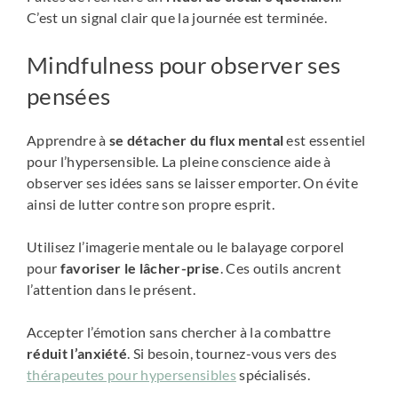
C’est un signal clair que la journée est terminée.
Mindfulness pour observer ses
pensées
Apprendre à
se détacher du flux mental
est essentiel
pour l’hypersensible. La pleine conscience aide à
observer ses idées sans se laisser emporter. On évite
ainsi de lutter contre son propre esprit.
Utilisez l’imagerie mentale ou le balayage corporel
pour
favoriser le lâcher-prise
. Ces outils ancrent
l’attention dans le présent.
Accepter l’émotion sans chercher à la combattre
réduit l’anxiété
. Si besoin, tournez-vous vers des
thérapeutes pour hypersensibles
spécialisés.