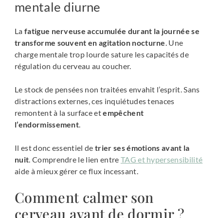
mentale diurne
La
fatigue nerveuse accumulée durant la journée se
transforme souvent en agitation nocturne
. Une
charge mentale trop lourde sature les capacités de
régulation du cerveau au coucher.
Le stock de pensées non traitées envahit l’esprit. Sans
distractions externes, ces inquiétudes tenaces
remontent à la surface et
empêchent
l’endormissement
.
Il est donc essentiel de
trier ses émotions avant la
nuit
. Comprendre le lien entre
TAG et hypersensibilité
aide à mieux gérer ce flux incessant.
Comment calmer son
cerveau avant de dormir ?