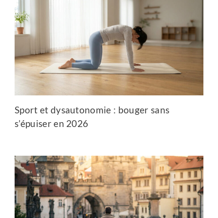
Sport et dysautonomie : bouger sans
s’épuiser en 2026