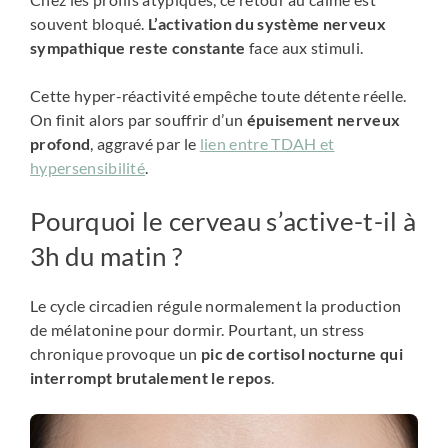
souvent bloqué.
L’activation du système nerveux
sympathique reste constante
face aux stimuli.
Cette hyper-réactivité empêche toute détente réelle.
On finit alors par souffrir d’un
épuisement nerveux
profond
, aggravé par le
lien entre TDAH et
hypersensibilité
.
Pourquoi le cerveau s’active-t-il à
3h du matin ?
Le cycle circadien régule normalement la production
de mélatonine pour dormir. Pourtant, un stress
chronique provoque un
pic de cortisol nocturne qui
interrompt brutalement le repos
.