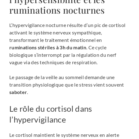
ruminations nocturnes
L’hypervigilance nocturne résulte d’un pic de cortisol
activant le système nerveux sympathique,
transformant le traitement émotionnel en
ruminations stériles à 3h du matin
. Ce cycle
biologique s’interrompt par la régulation du nerf
vague via des techniques de respiration.
Le passage de la veille au sommeil demande une
transition physiologique que le stress vient souvent
saboter
.
Le rôle du cortisol dans
l’hypervigilance
Le cortisol maintient le système nerveux en alerte