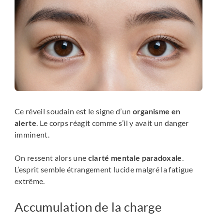
Ce réveil soudain est le signe d’un
organisme en
alerte
. Le corps réagit comme s’il y avait un danger
imminent.
On ressent alors une
clarté mentale paradoxale
.
L’esprit semble étrangement lucide malgré la fatigue
extrême.
Accumulation de la charge