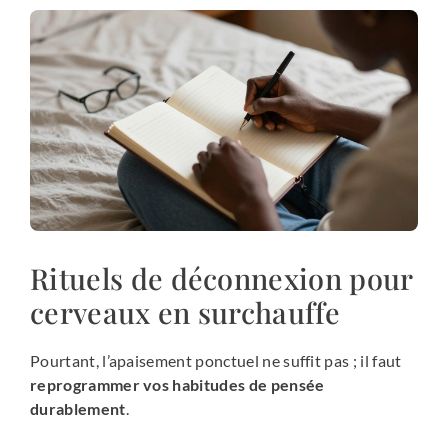
Rituels de déconnexion pour
cerveaux en surchauffe
Pourtant, l’apaisement ponctuel ne suffit pas ; il faut
reprogrammer vos habitudes de pensée
durablement
.