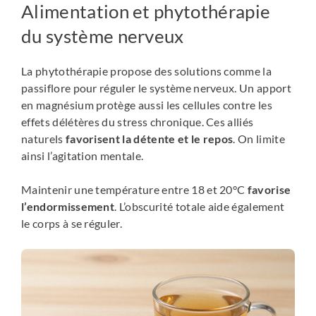
Alimentation et phytothérapie
du système nerveux
La phytothérapie propose des solutions comme la
passiflore pour réguler le système nerveux. Un apport
en magnésium protège aussi les cellules contre les
effets délétères du stress chronique. Ces alliés
naturels
favorisent la détente et le repos
. On limite
ainsi l’agitation mentale.
Maintenir une température entre 18 et 20°C
favorise
l’endormissement
. L’obscurité totale aide également
le corps à se réguler.