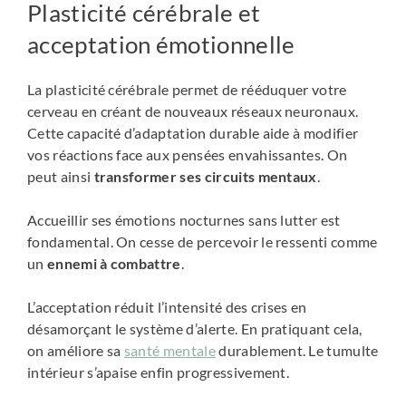
Plasticité cérébrale et
acceptation émotionnelle
La plasticité cérébrale permet de rééduquer votre
cerveau en créant de nouveaux réseaux neuronaux.
Cette capacité d’adaptation durable aide à modifier
vos réactions face aux pensées envahissantes. On
peut ainsi
transformer ses circuits mentaux
.
Accueillir ses émotions nocturnes sans lutter est
fondamental. On cesse de percevoir le ressenti comme
un
ennemi à combattre
.
L’acceptation réduit l’intensité des crises en
désamorçant le système d’alerte. En pratiquant cela,
on améliore sa
santé mentale
durablement. Le tumulte
intérieur s’apaise enfin progressivement.