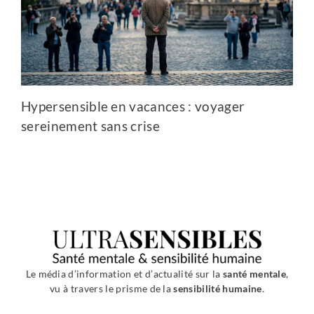
Hypersensible en vacances : voyager
sereinement sans crise
Le média d’information et d’actualité sur la
santé mentale
,
vu à travers le prisme de la
sensibilité humaine
.