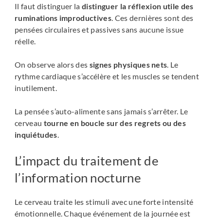
Il faut distinguer la
distinguer la réflexion utile des
ruminations improductives
. Ces dernières sont des
pensées circulaires et passives sans aucune issue
réelle.
On observe alors des
signes physiques nets
. Le
rythme cardiaque s’accélère et les muscles se tendent
inutilement.
La pensée s’auto-alimente sans jamais s’arrêter. Le
cerveau
tourne en boucle sur des regrets ou des
inquiétudes
.
L’impact du traitement de
l’information nocturne
Le cerveau traite les stimuli avec une forte intensité
émotionnelle. Chaque événement de la journée est