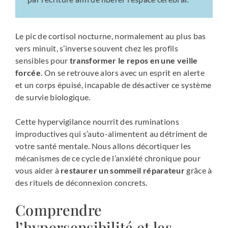
Le pic de cortisol nocturne, normalement au plus bas
vers minuit, s’inverse souvent chez les profils
sensibles pour
transformer le repos en une veille
forcée
. On se retrouve alors avec un esprit en alerte
et un corps épuisé, incapable de désactiver ce système
de survie biologique.
Cette hypervigilance nourrit des ruminations
improductives qui s’auto-alimentent au détriment de
votre santé mentale. Nous allons décortiquer les
mécanismes de ce cycle de l’anxiété chronique pour
vous aider à
restaurer un sommeil réparateur
grâce à
des rituels de déconnexion concrets.
Comprendre
l’hypersensibilité et les