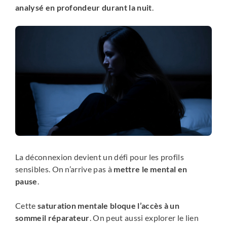
analysé en profondeur durant la nuit
.
La déconnexion devient un défi pour les profils
sensibles. On n’arrive pas à
mettre le mental en
pause
.
Cette
saturation mentale bloque l’accès à un
sommeil réparateur
. On peut aussi explorer le lien