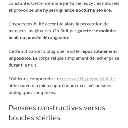
constante. Cette hormone perturbe les cycles naturels
et provoque une
hypervigilance nocturne sévère
.
L’hypersensibilité accentue alors la perception de
menaces imaginaires. On finit par
guetter le moindre
bruit ou pensée dérangeante
.
Cette activation biologique rend le
repos totalement
impossible
. Le corps refuse simplement de lâcher prise
durant la nuit.
D’ailleurs, comprendre le
revers de l’hypersensibilité
aide souvent à mieux appréhender ces mécanismes
biologiques complexes.
Pensées constructives versus
boucles stériles