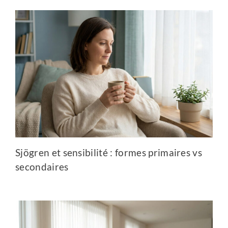
Sjögren et sensibilité : formes primaires vs
secondaires