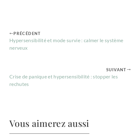
PRÉCÉDENT
Hypersensibilité et mode survie : calmer le système
nerveux
SUIVANT
Crise de panique et hypersensibilité : stopper les
rechutes
Vous aimerez aussi