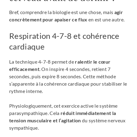
Bref, comprendre la biologie est une chose, mais
agir
concrètement pour apaiser ce flux
en est une autre.
Respiration 4-7-8 et cohérence
cardiaque
La technique 4-7-8 permet de
ralentir le cœur
efficacement
. On inspire 4 secondes, retient 7
secondes, puis expire 8 secondes. Cette méthode
s’apparente à la cohérence cardiaque pour stabiliser le
rythme interne.
Physiologiquement, cet exercice active le système
parasympathique. Cela
réduit immédiatement la
tension musculaire et l’agitation
du système nerveux
sympathique.