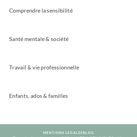
Comprendre la sensibilité
Santé mentale & société
Travail & vie professionnelle
Enfants, ados & familles
MENTIONS LÉGALES
BLOG